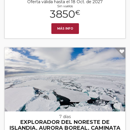
Oferta válida hasta el 18 Oct. de 2027
Sin vuelos
3850
€
MÁS INFO
7 días
EXPLORADOR DEL NORESTE DE
ISLANDIA, AURORA BOREAL, CAMINATA