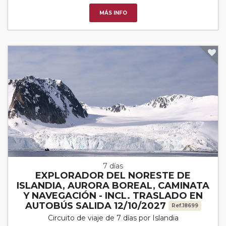
MÁS INFO
7 días
EXPLORADOR DEL NORESTE DE
ISLANDIA, AURORA BOREAL, CAMINATA
Y NAVEGACIÓN - INCL. TRASLADO EN
AUTOBÚS SALIDA 12/10/2027
Ref.18699
Circuito de viaje de 7 días por Islandia