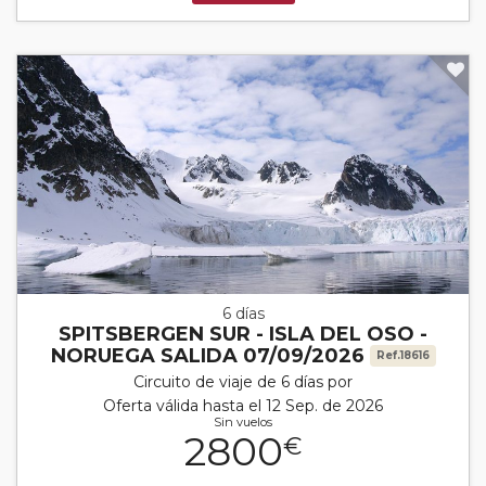
6 días
SPITSBERGEN SUR - ISLA DEL OSO -
NORUEGA SALIDA 07/09/2026
Ref.18616
Circuito de viaje de 6 días por
Oferta válida hasta el 12 Sep. de 2026
Sin vuelos
2800
€