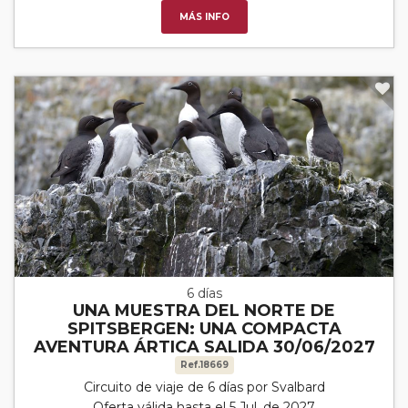
MÁS INFO
6 días
UNA MUESTRA DEL NORTE DE
SPITSBERGEN: UNA COMPACTA
AVENTURA ÁRTICA SALIDA 30/06/2027
Ref.18669
Circuito de viaje de 6 días por Svalbard
Oferta válida hasta el 5 Jul. de 2027