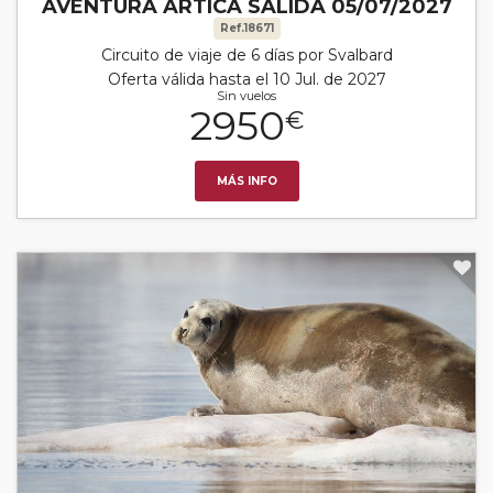
AVENTURA ÁRTICA SALIDA 05/07/2027
Ref.18671
Circuito de viaje de 6 días por Svalbard
Oferta válida hasta el 10 Jul. de 2027
Sin vuelos
2950
€
MÁS INFO