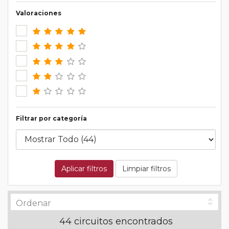
Valoraciones
Filtrar por categoría
Aplicar filtros
Limpiar filtros
44 circuitos encontrados