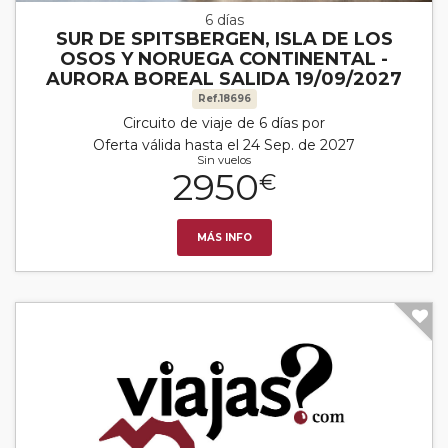
6 días
SUR DE SPITSBERGEN, ISLA DE LOS
OSOS Y NORUEGA CONTINENTAL -
AURORA BOREAL SALIDA 19/09/2027
Ref.18696
Circuito de viaje de 6 días por
Oferta válida hasta el 24 Sep. de 2027
Sin vuelos
2950
€
MÁS INFO