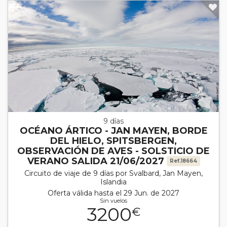
9 días
OCÉANO ÁRTICO - JAN MAYEN, BORDE
DEL HIELO, SPITSBERGEN,
OBSERVACIÓN DE AVES - SOLSTICIO DE
VERANO SALIDA 21/06/2027
Ref.18664
Circuito de viaje de 9 días por Svalbard, Jan Mayen,
Islandia
Oferta válida hasta el 29 Jun. de 2027
Sin vuelos
3200
€