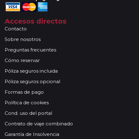
Accesos directos
Contacto
Sobre nosotros
Preguntas frecuentes
Cómo reservar
Póliza seguros incluida
Póliza seguros opcional
Formas de pago
Política de cookies
Cond. uso del portal
Contrato de viaje combinado
Garantía de Insolvencia