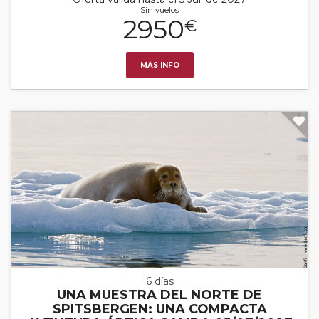
Sin vuelos
2950
€
MÁS INFO
6 días
UNA MUESTRA DEL NORTE DE
SPITSBERGEN: UNA COMPACTA