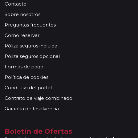
Contacto
Sobre nosotros
Preguntas frecuentes
Cómo reservar
Póliza seguros incluida
Póliza seguros opcional
Formas de pago
Política de cookies
Cond. uso del portal
Contrato de viaje combinado
Garantía de Insolvencia
Boletín de Ofertas