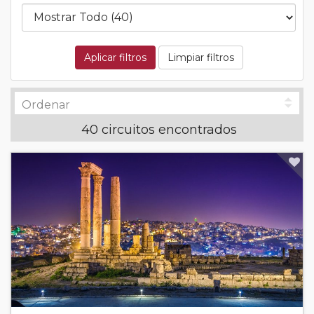
Aplicar filtros
Limpiar filtros
40 circuitos encontrados