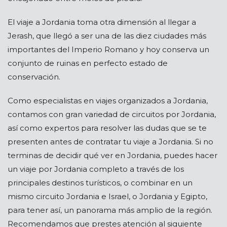
El viaje a Jordania toma otra dimensión al llegar a
Jerash, que llegó a ser una de las diez ciudades más
importantes del Imperio Romano y hoy conserva un
conjunto de ruinas en perfecto estado de
conservación.
Como especialistas en viajes organizados a Jordania,
contamos con gran variedad de circuitos por Jordania,
así como expertos para resolver las dudas que se te
presenten antes de contratar tu viaje a Jordania. Si no
terminas de decidir qué ver en Jordania, puedes hacer
un viaje por Jordania completo a través de los
principales destinos turísticos, o combinar en un
mismo circuito Jordania e Israel, o Jordania y Egipto,
para tener así, un panorama más amplio de la región.
Recomendamos que prestes atención al siguiente