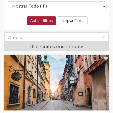
Aplicar filtros
Limpiar filtros
111 circuitos encontrados