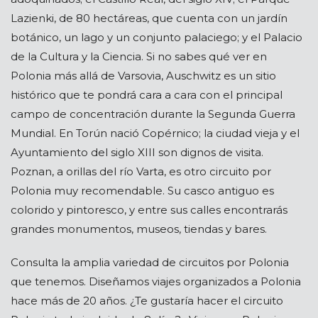
Lazienki, de 80 hectáreas, que cuenta con un jardín
botánico, un lago y un conjunto palaciego; y el Palacio
de la Cultura y la Ciencia. Si no sabes qué ver en
Polonia más allá de Varsovia, Auschwitz es un sitio
histórico que te pondrá cara a cara con el principal
campo de concentración durante la Segunda Guerra
Mundial. En Torún nació Copérnico; la ciudad vieja y el
Ayuntamiento del siglo XIII son dignos de visita.
Poznan, a orillas del río Varta, es otro circuito por
Polonia muy recomendable. Su casco antiguo es
colorido y pintoresco, y entre sus calles encontrarás
grandes monumentos, museos, tiendas y bares.
Consulta la amplia variedad de circuitos por Polonia
que tenemos. Diseñamos viajes organizados a Polonia
hace más de 20 años. ¿Te gustaría hacer el circuito