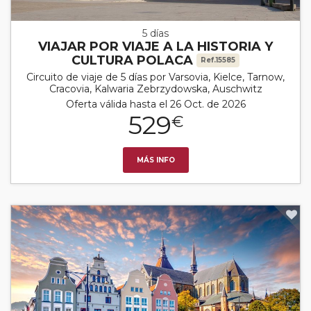
5 días
VIAJAR POR VIAJE A LA HISTORIA Y
CULTURA POLACA
Ref.15585
Circuito de viaje de 5 días por Varsovia, Kielce, Tarnow,
Cracovia, Kalwaria Zebrzydowska, Auschwitz
Oferta válida hasta el 26 Oct. de 2026
529
€
MÁS INFO