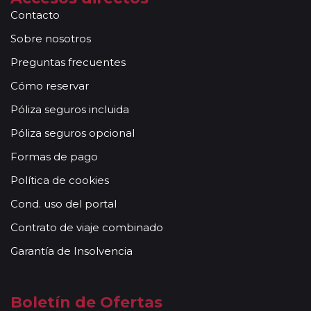
Contacto
Sobre nosotros
Preguntas frecuentes
Cómo reservar
Póliza seguros incluida
Póliza seguros opcional
Formas de pago
Política de cookies
Cond. uso del portal
Contrato de viaje combinado
Garantía de Insolvencia
Boletín de Ofertas