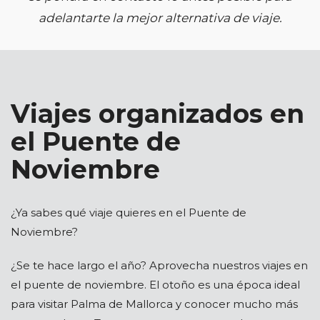
adelantarte la mejor alternativa de viaje.
Viajes organizados en
el Puente de
Noviembre
¿Ya sabes qué viaje quieres en el Puente de
Noviembre?
¿Se te hace largo el año? Aprovecha nuestros viajes en
el puente de noviembre. El otoño es una época ideal
para visitar Palma de Mallorca y conocer mucho más