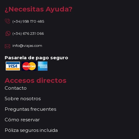
¿Necesitas Ayuda?
(+34) 958 170 485
(+34) 676 231 066
info@viajas.com
Pasarela de pago seguro
Accesos directos
Contacto
Sobre nosotros
Preguntas frecuentes
Cómo reservar
Póliza seguros incluida