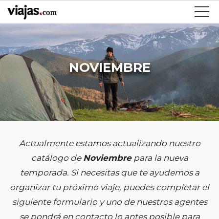
NOVIEMBRE
Actualmente estamos actualizando nuestro
catálogo de
Noviembre
para la nueva
temporada. Si necesitas que te ayudemos a
organizar tu próximo viaje, puedes completar el
siguiente formulario y uno de nuestros agentes
se pondrá en contacto lo antes posible para