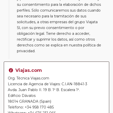
su consentimiento para la elaboración de dichos
perfiles. Sólo comunicaremos sus datos cuando
sea necesario para la tramitación de sus
solicitudes, a otras empresas del grupo Viajata
Sl, con su previo consentimiento o por
obligación legal. Tiene derecho a acceder,
rectificar y suprimir los datos, así como otros
derechos como se explica en nuestra política de
privacidad.
Viajas.com
Org. Técnica Viajas.com
Licencia de Agencia de Viajes: C.I.AN-18841-3
Avda. Juan Pablo II. 19 B. 1º B. Escalera 1ª.
Edificio Dávalos
18014 GRANADA (Spain)
Teléfono: +34 958 170 485