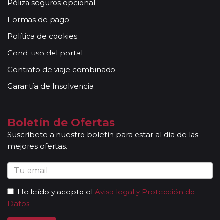
Póliza seguros opcional
Formas de pago
Política de cookies
Cond. uso del portal
Contrato de viaje combinado
Garantía de Insolvencia
Boletín de Ofertas
Suscríbete a nuestro boletín para estar al día de las
mejores ofertas.
He leído y acepto el
Aviso legal y Protección de
Datos