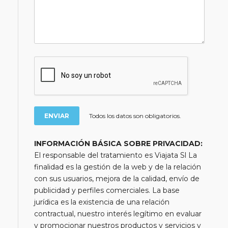
Todos los datos son obligatorios.
INFORMACIÓN BÁSICA SOBRE PRIVACIDAD:
El responsable del tratamiento es Viajata Sl La
finalidad es la gestión de la web y de la relación
con sus usuarios, mejora de la calidad, envío de
publicidad y perfiles comerciales. La base
jurídica es la existencia de una relación
contractual, nuestro interés legítimo en evaluar
y promocionar nuestros productos y servicios y