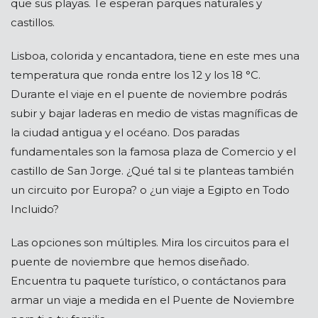
que sus playas. Te esperan parques naturales y
castillos.
Lisboa, colorida y encantadora, tiene en este mes una
temperatura que ronda entre los 12 y los 18 °C.
Durante el viaje en el puente de noviembre podrás
subir y bajar laderas en medio de vistas magníficas de
la ciudad antigua y el océano. Dos paradas
fundamentales son la famosa plaza de Comercio y el
castillo de San Jorge. ¿Qué tal si te planteas también
un circuito por Europa? o ¿un viaje a Egipto en Todo
Incluido?
Las opciones son múltiples. Mira los circuitos para el
puente de noviembre que hemos diseñado.
Encuentra tu paquete turístico, o contáctanos para
armar un viaje a medida en el Puente de Noviembre