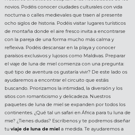
novios. Podéis conocer ciudades culturales con vida
nocturna o calles medievales que traen al presente
ocho siglos de historia. Podéis visitar lugares turísticos
de montaña donde el aire fresco invita a encontrarse
con la pareja de una forma mucho más calma y
reflexiva. Podéis descansar en la playa y conocer
paraísos exclusivos y lujosos como Maldivas. Preparar
el viaje de luna de miel comienza con una pregunta:
qué tipo de aventura os gustaría vivir? De este lado os
ayudaremos a encontrar el circuito que estáis
buscando. Priorizamos la intimidad, la diversión y los
sitios con romanticismo y delicadeza. Nuestros
paquetes de luna de miel se expanden por todos los
continentes. ¿Qué tal un safari en África para tu luna de
mie? ¿Tienes dudas? Escríbenos y te podremos diseñar
tu
viaje de luna de miel
a medida. Te ayudaremos a