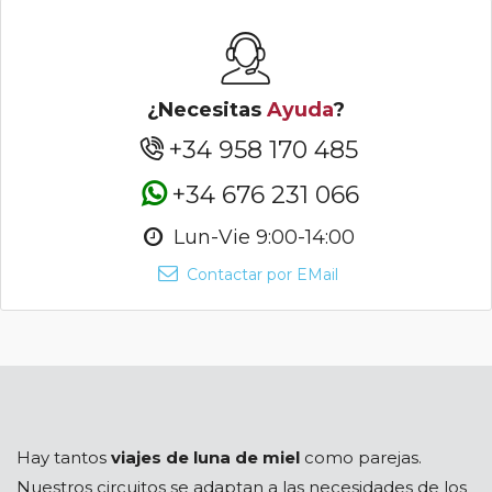
¿Necesitas
Ayuda
?
+34 958 170 485
+34 676 231 066
Lun-Vie 9:00-14:00
Contactar por EMail
Hay tantos
viajes de luna de miel
como parejas.
Nuestros circuitos se adaptan a las necesidades de los