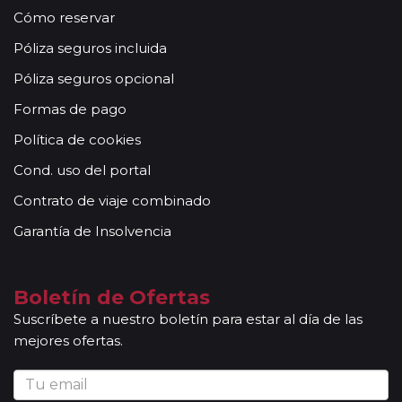
Cómo reservar
Póliza seguros incluida
Póliza seguros opcional
Formas de pago
Política de cookies
Cond. uso del portal
Contrato de viaje combinado
Garantía de Insolvencia
Boletín de Ofertas
Suscríbete a nuestro boletín para estar al día de las
mejores ofertas.