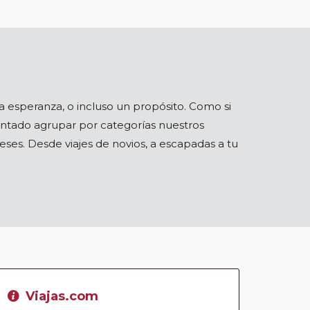
una esperanza, o incluso un propósito. Como si
entado agrupar por categorías nuestros
reses. Desde viajes de novios, a escapadas a tu
Viajas.com