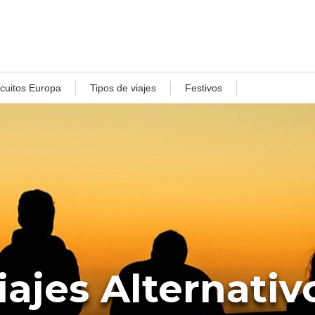
rcuitos Europa
Tipos de viajes
Festivos
iajes Alternativ