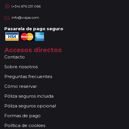
(+34) 676 231 066
info@viajas.com
Pasarela de pago seguro
Accesos directos
Contacto
Sobre nosotros
Preguntas frecuentes
Cómo reservar
Póliza seguros incluida
Póliza seguros opcional
Formas de pago
Política de cookies