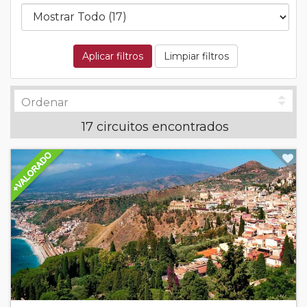
Aplicar filtros
Limpiar filtros
17 circuitos encontrados