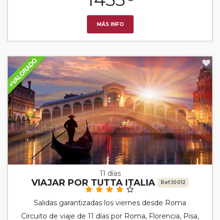
MÁS INFO
11 días
VIAJAR POR TUTTA ITALIA
Ref.10012
Salidas garantizadas los viernes desde Roma
Circuito de viaje de 11 días por Roma, Florencia, Pisa,