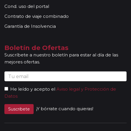
Cond. uso del portal
Contrato de viaje combinado
Garantía de Insolvencia
Boletín de Ofertas
Suscríbete a nuestro boletín para estar al día de las
mejores ofertas.
He leído y acepto el
Aviso legal y Protección de
Datos
¡Y bórrate cuando quieras!
Suscribete