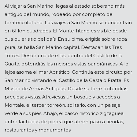
Al viajar a San Marino llegas al estado soberano más
antiguo del mundo, rodeado por completo de
territorio italiano. Los viajes a San Marino se concentran
en 61 km cuadrados. El Monte Titano es visible desde
cualquier sitio del país. En su cima, erigida sobre roca
pura, se halla San Marino capital. Destacan las Tres
Torres. Desde una de ellas, dentro del Castillo de la
Guaita, obtendrás las mejores vistas panorámicas. A lo
lejos asoma el mar Adriático. Continúa este circuito por
San Marino visitando el Castillo de la Cesta o Fratta. Es
Museo de Armas Antiguas. Desde su torre obtendrás
preciosas vistas. Atraviesas un bosque y accedes a
Montale, el tercer torreón, solitario, con un paisaje
verde a sus pies. Abajo, el casco histórico zigzaguea
entre fachadas de piedra que abren paso a tiendas,
restaurantes y monumentos.