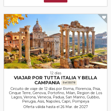
12 días
VIAJAR POR TUTTA ITALIA Y BELLA
CAMPANIA
Ref.15578
Circuito de viaje de 12 días por Roma, Florencia, Pisa,
Cinque Terre, Genova, Portofino, Milan, Region de Los
Lagos, Verona, Venecia, Padua, San Marino, Gubbio,
Perugia, Asis, Napoles, Capri, Pompeya
Oferta válida hasta el 26 Mar. de 2027