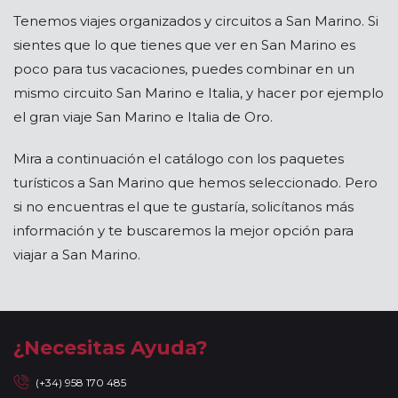
Tenemos viajes organizados y circuitos a San Marino. Si
sientes que lo que tienes que ver en San Marino es
poco para tus vacaciones, puedes combinar en un
mismo circuito San Marino e Italia, y hacer por ejemplo
el gran viaje San Marino e Italia de Oro.
Mira a continuación el catálogo con los paquetes
turísticos a San Marino que hemos seleccionado. Pero
si no encuentras el que te gustaría, solicítanos más
información y te buscaremos la mejor opción para
viajar a San Marino.
¿Necesitas Ayuda?
(+34) 958 170 485