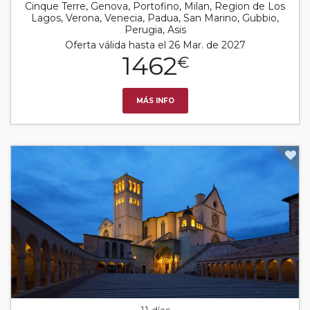
Cinque Terre, Genova, Portofino, Milan, Region de Los
Lagos, Verona, Venecia, Padua, San Marino, Gubbio,
Perugia, Asis
Oferta válida hasta el 26 Mar. de 2027
1462
€
MÁS INFO