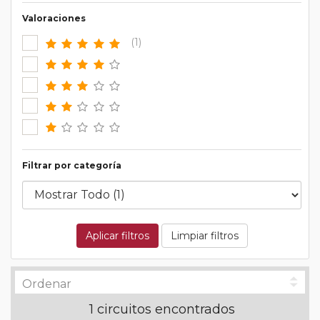
Valoraciones
(1)
Filtrar por categoría
Aplicar filtros
Limpiar filtros
1 circuitos encontrados