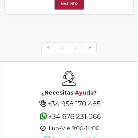
MÁS INFO
¿Necesitas
Ayuda
?
+34 958 170 485
+34 676 231 066
Lun-Vie 9:00-14:00