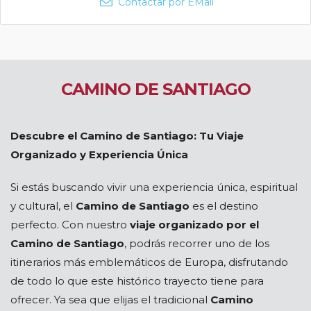
Contactar por EMail
CAMINO DE SANTIAGO
Descubre el Camino de Santiago: Tu Viaje
Organizado y Experiencia Única
Si estás buscando vivir una experiencia única, espiritual
y cultural, el
Camino de Santiago
es el destino
perfecto. Con nuestro
viaje organizado por el
Camino de Santiago
, podrás recorrer uno de los
itinerarios más emblemáticos de Europa, disfrutando
de todo lo que este histórico trayecto tiene para
ofrecer. Ya sea que elijas el tradicional
Camino