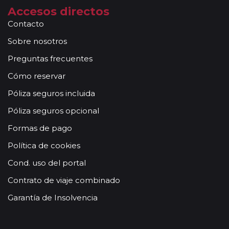
Accesos directos
Contacto
Sobre nosotros
Preguntas frecuentes
Cómo reservar
Póliza seguros incluida
Póliza seguros opcional
Formas de pago
Política de cookies
Cond. uso del portal
Contrato de viaje combinado
Garantía de Insolvencia