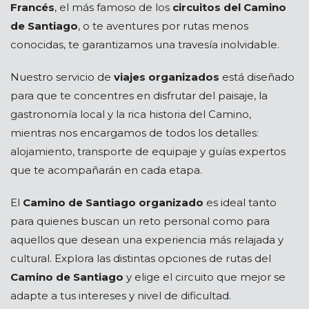
Francés
, el más famoso de los
circuitos del Camino
de Santiago
, o te aventures por rutas menos
conocidas, te garantizamos una travesía inolvidable.
Nuestro servicio de
viajes organizados
está diseñado
para que te concentres en disfrutar del paisaje, la
gastronomía local y la rica historia del Camino,
mientras nos encargamos de todos los detalles:
alojamiento, transporte de equipaje y guías expertos
que te acompañarán en cada etapa.
El
Camino de Santiago organizado
es ideal tanto
para quienes buscan un reto personal como para
aquellos que desean una experiencia más relajada y
cultural. Explora las distintas opciones de rutas del
Camino de Santiago
y elige el circuito que mejor se
adapte a tus intereses y nivel de dificultad.