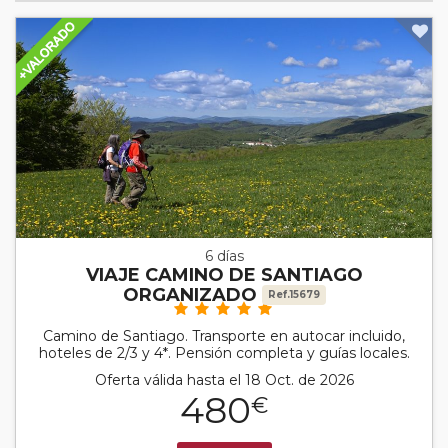
6 días
VIAJE CAMINO DE SANTIAGO
ORGANIZADO
Ref.15679
Camino de Santiago. Transporte en autocar incluido,
hoteles de 2/3 y 4*. Pensión completa y guías locales.
Oferta válida hasta el 18 Oct. de 2026
480
€