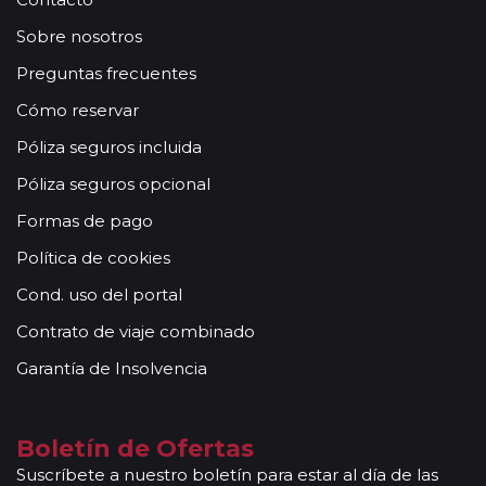
Sobre nosotros
Preguntas frecuentes
Cómo reservar
Póliza seguros incluida
Póliza seguros opcional
Formas de pago
Política de cookies
Cond. uso del portal
Contrato de viaje combinado
Garantía de Insolvencia
Boletín de Ofertas
Suscríbete a nuestro boletín para estar al día de las