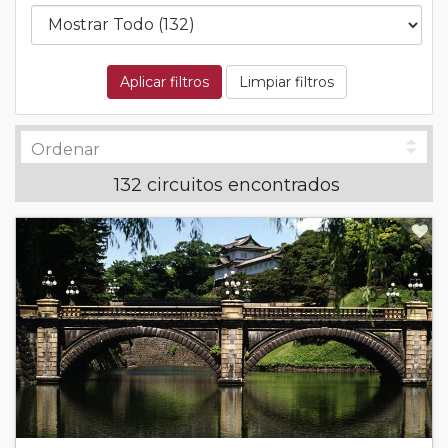
Aplicar filtros
Limpiar filtros
132 circuitos encontrados