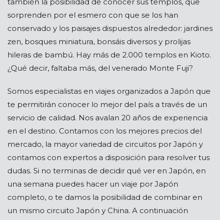
también la posibilidad de conocer sus templos, que
sorprenden por el esmero con que se los han
conservado y los paisajes dispuestos alrededor: jardines
zen, bosques miniatura, bonsáis diversos y prolijas
hileras de bambú. Hay más de 2.000 templos en Kioto.
¿Qué decir, faltaba más, del venerado Monte Fuji?
Somos especialistas en viajes organizados a Japón que
te permitirán conocer lo mejor del país a través de un
servicio de calidad. Nos avalan 20 años de experiencia
en el destino. Contamos con los mejores precios del
mercado, la mayor variedad de circuitos por Japón y
contamos con expertos a disposición para resolver tus
dudas. Si no terminas de decidir qué ver en Japón, en
una semana puedes hacer un viaje por Japón
completo, o te damos la posibilidad de combinar en
un mismo circuito Japón y China. A continuación