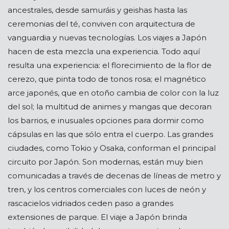
ancestrales, desde samuráis y geishas hasta las
ceremonias del té, conviven con arquitectura de
vanguardia y nuevas tecnologías. Los viajes a Japón
hacen de esta mezcla una experiencia. Todo aquí
resulta una experiencia: el florecimiento de la flor de
cerezo, que pinta todo de tonos rosa; el magnético
arce japonés, que en otoño cambia de color con la luz
del sol; la multitud de animes y mangas que decoran
los barrios, e inusuales opciones para dormir como
cápsulas en las que sólo entra el cuerpo. Las grandes
ciudades, como Tokio y Osaka, conforman el principal
circuito por Japón. Son modernas, están muy bien
comunicadas a través de decenas de líneas de metro y
tren, y los centros comerciales con luces de neón y
rascacielos vidriados ceden paso a grandes
extensiones de parque. El viaje a Japón brinda