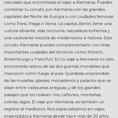
naturales que encontrarás al viajar a Alemania. Puedes
combinar tu circuito por Alemania con las grandes
capitales del Norte de Europa o con ciudades famosas
como París, Praga o Viena. La capital, Berlín, tiene una
cultura vibrante, vida nocturna, naturaleza bohemia y
una cautivante mezcla de modernismo e historia. Este
circuito Alemania puedes complementarlo con otras
importantes ciudades del territorio como Múnich,
Rotemburgo y Francfurt. En tu viaje a Alemania no sólo
encontrarás rastros de las dos guerras mundiales que
marcaron como fuego al país. Quedarás sorprendido
de las murallas, iglesias, monasterios y palacios que se
alzan entre callejuelas antiguas, y de los grandes
paisajes que los rodean: ríos, cañones, montañas,
colinas, lagos. El viaje por Alemania, es también un
regreso al medioevo. Nos especializamos en viajes
organizados a Alemania desde hace más de 20 años.