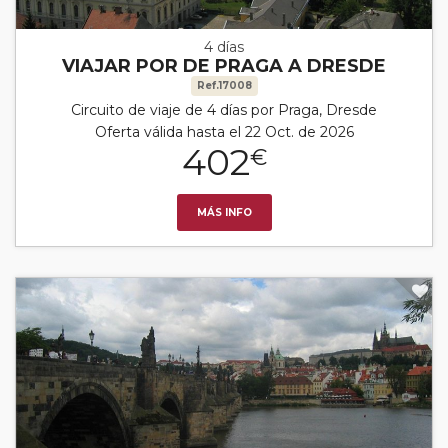
4 días
VIAJAR POR DE PRAGA A DRESDE
Ref.17008
Circuito de viaje de 4 días por Praga, Dresde
Oferta válida hasta el 22 Oct. de 2026
402
€
MÁS INFO