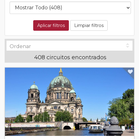
Aplicar filtros
Limpiar filtros
408 circuitos encontrados