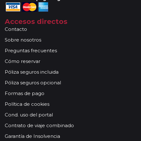
Accesos directos
Contacto
Sobre nosotros
Preguntas frecuentes
Cómo reservar
Póliza seguros incluida
Póliza seguros opcional
Formas de pago
Política de cookies
Cond. uso del portal
Contrato de viaje combinado
Garantía de Insolvencia