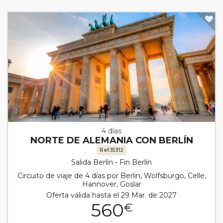
4 días
NORTE DE ALEMANIA CON BERLÍN
Ref.15312
Salida Berlín - Fin Berlín
Circuito de viaje de 4 días por Berlin, Wolfsburgo, Celle,
Hannover, Goslar
Oferta válida hasta el 29 Mar. de 2027
560
€