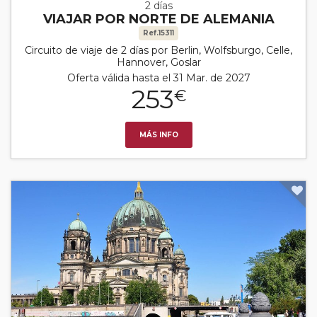
2 días
VIAJAR POR NORTE DE ALEMANIA
Ref.15311
Circuito de viaje de 2 días por Berlin, Wolfsburgo, Celle,
Hannover, Goslar
Oferta válida hasta el 31 Mar. de 2027
253
€
MÁS INFO