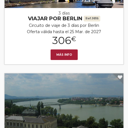
3 días
VIAJAR POR BERLIN
Ref.9816
Circuito de viaje de 3 días por Berlin
Oferta válida hasta el 25 Mar. de 2027
306
€
MÁS INFO