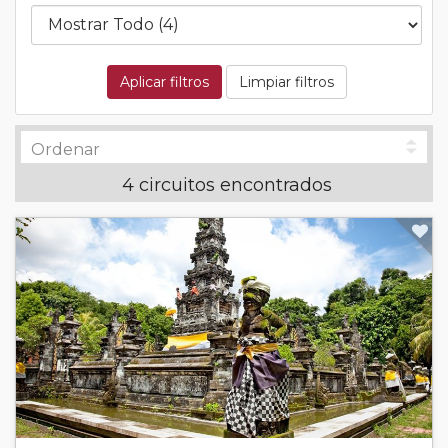
Aplicar filtros
Limpiar filtros
4 circuitos encontrados