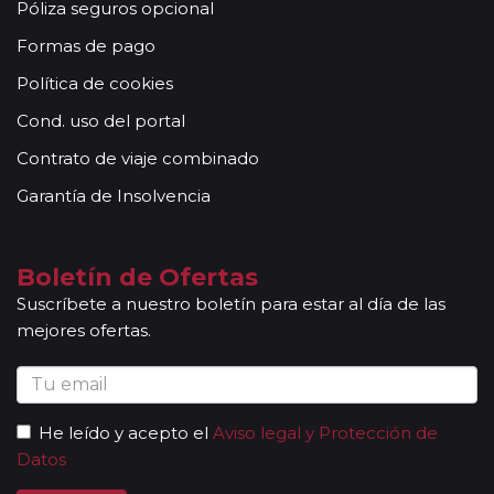
Póliza seguros opcional
Formas de pago
Política de cookies
Cond. uso del portal
Contrato de viaje combinado
Garantía de Insolvencia
Boletín de Ofertas
Suscríbete a nuestro boletín para estar al día de las
mejores ofertas.
He leído y acepto el
Aviso legal y Protección de
Datos