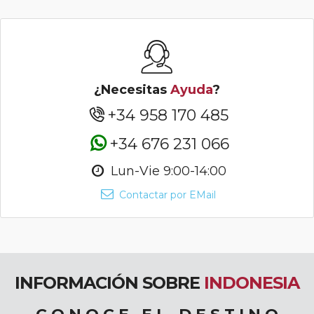
¿Necesitas
Ayuda
?
+34 958 170 485
+34 676 231 066
Lun-Vie 9:00-14:00
Contactar por EMail
INFORMACIÓN SOBRE
INDONESIA