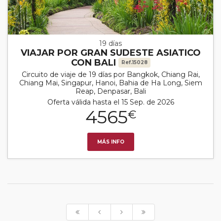
19 días
VIAJAR POR GRAN SUDESTE ASIATICO
CON BALI
Ref.15028
Circuito de viaje de 19 días por Bangkok, Chiang Rai,
Chiang Mai, Singapur, Hanoi, Bahia de Ha Long, Siem
Reap, Denpasar, Bali
Oferta válida hasta el 15 Sep. de 2026
4565
€
MÁS INFO