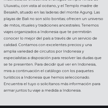
Uluwatu, con vista al océano, y el Templo madre de
Besakih, situado en las laderas del monte Agung. Las
playas de Bali no son sólo bonitas; ofrecen un universo
de mitos, rituales y tradiciones ancestrales. Tenemos
viajes organizados a Indonesia que te permitirán
conocer lo mejor del país a través de un servicio de
calidad. Contamos con excelentes precios y una
amplia variedad de circuitos por Indonesia y
especialistas a disposición para resolver las dudas que
se te presenten. Para decidir qué ver en Indonesia,
mira a continuación el catálogo con los paquetes
turísticos a Indonesia que hemos seleccionado.
Encuentra el tuyo o solicítanos más información para
armar juntos tu viaje a medida a Indonesia.