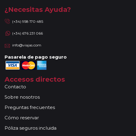
¿Necesitas Ayuda?
(+34) 958 170 485
(+34) 676 231 066
info@viajas.com
Pasarela de pago seguro
Accesos directos
Contacto
Sobre nosotros
Preguntas frecuentes
Cómo reservar
Póliza seguros incluida