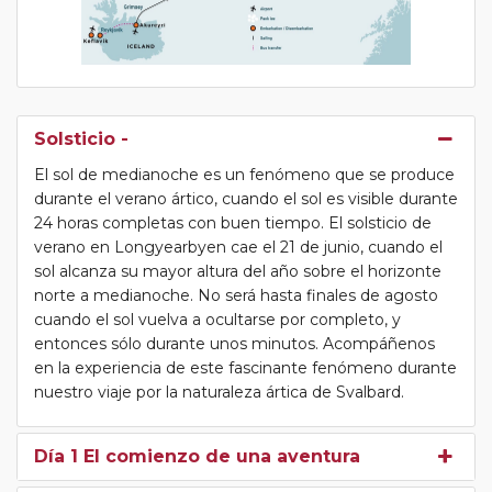
Solsticio -
El sol de medianoche es un fenómeno que se produce
durante el verano ártico, cuando el sol es visible durante
24 horas completas con buen tiempo. El solsticio de
verano en Longyearbyen cae el 21 de junio, cuando el
sol alcanza su mayor altura del año sobre el horizonte
norte a medianoche. No será hasta finales de agosto
cuando el sol vuelva a ocultarse por completo, y
entonces sólo durante unos minutos. Acompáñenos
en la experiencia de este fascinante fenómeno durante
nuestro viaje por la naturaleza ártica de Svalbard.
Día 1 El comienzo de una aventura