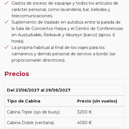
Gastos de exceso de equipaje y todos los artículos de
carácter personal, como lavandería, bar, bebidas y
telecomunicaciones.
Suplemento de traslado en autobús entre la parada de
la Sala de Conciertos Harpa y el Centro de Conferencias
en Austurbakki, Reikiavik y Akureyri (barco) (aprox. 6
horas).
La propina habitual al final de los viajes para los
camareros y demás personal de servicio a bordo (se
proporcionarán directrices).
Precios
Del 21/06/2027 al 29/06/2027
Tipo de Cabina
Precio (sin vuelos)
Cabina Triple (ojo de buey)
3200 €
Cabina Doble (ventana)
4050 €