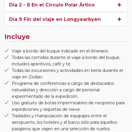
Día 2 - 8 En el Círculo Polar Ártico
Día 9 Fin del viaje en Longyearbyen
Incluye
Viaje a bordo del buque indicado en el itinerario.
Todas las comidas durante el viaje a bordo del buque,
incluidos aperitivos, café y té.
Todas las excursiones y actividades en tierra durante el
viaje en Zodiac.
Programa de conferencias a cargo de destacados
naturalistas y dirección a cargo de personal
experimentado de la expedición.
Uso gratuito de botas impermeables de neopreno para
expediciones y raquetas de nieve.
Traslados y manipulación de equipajes entre el
aeropuerto, los hoteles y el barco sólo para aquellos
pasajeros que viajen en una selección de vuelos