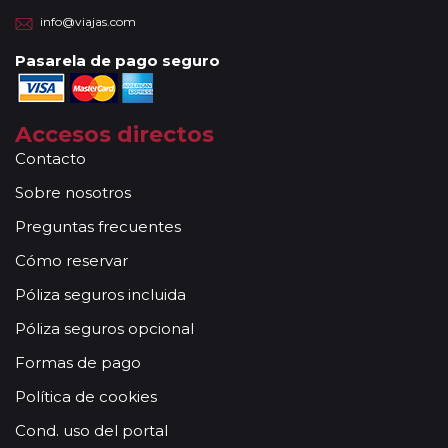
info@viajas.com
Pasarela de pago seguro
Accesos directos
Contacto
Sobre nosotros
Preguntas frecuentes
Cómo reservar
Póliza seguros incluida
Póliza seguros opcional
Formas de pago
Política de cookies
Cond. uso del portal