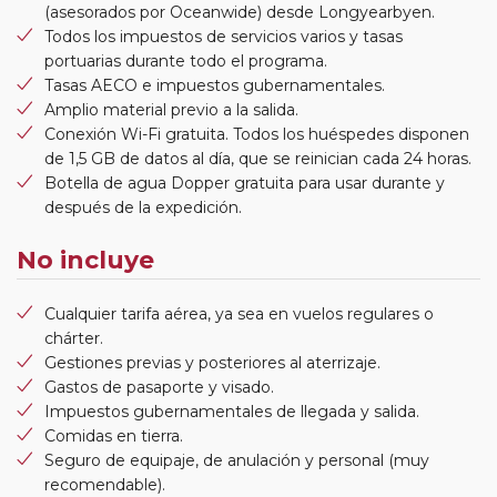
(asesorados por Oceanwide) desde Longyearbyen.
Todos los impuestos de servicios varios y tasas
portuarias durante todo el programa.
Tasas AECO e impuestos gubernamentales.
Amplio material previo a la salida.
Conexión Wi-Fi gratuita. Todos los huéspedes disponen
de 1,5 GB de datos al día, que se reinician cada 24 horas.
Botella de agua Dopper gratuita para usar durante y
después de la expedición.
No incluye
Cualquier tarifa aérea, ya sea en vuelos regulares o
chárter.
Gestiones previas y posteriores al aterrizaje.
Gastos de pasaporte y visado.
Impuestos gubernamentales de llegada y salida.
Comidas en tierra.
Seguro de equipaje, de anulación y personal (muy
recomendable).