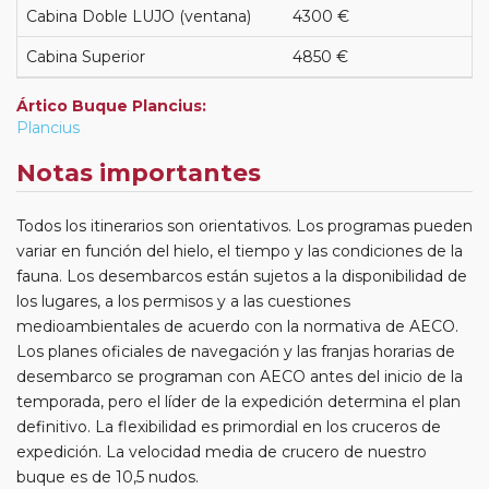
Cabina Doble LUJO (ventana)
4300 €
Cabina Superior
4850 €
Ártico Buque Plancius:
Plancius
Notas importantes
Todos los itinerarios son orientativos. Los programas pueden
variar en función del hielo, el tiempo y las condiciones de la
fauna. Los desembarcos están sujetos a la disponibilidad de
los lugares, a los permisos y a las cuestiones
medioambientales de acuerdo con la normativa de AECO.
Los planes oficiales de navegación y las franjas horarias de
desembarco se programan con AECO antes del inicio de la
temporada, pero el líder de la expedición determina el plan
definitivo. La flexibilidad es primordial en los cruceros de
expedición. La velocidad media de crucero de nuestro
buque es de 10,5 nudos.