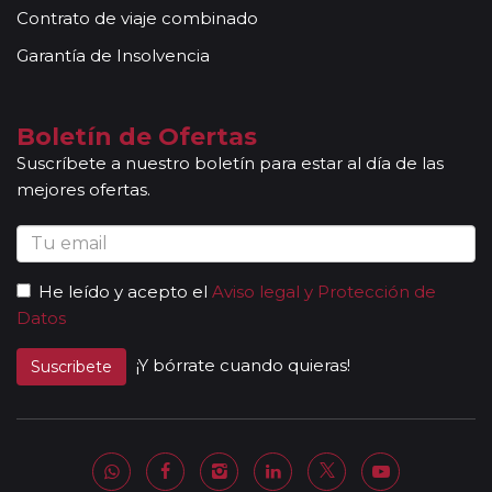
Contrato de viaje combinado
Garantía de Insolvencia
Boletín de Ofertas
Suscríbete a nuestro boletín para estar al día de las
mejores ofertas.
He leído y acepto el
Aviso legal y Protección de
Datos
¡Y bórrate cuando quieras!
Suscribete