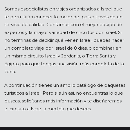
Somos especialistas en viajes organizados a Israel que
te permitirán conocer lo mejor del país a través de un
servicio de calidad. Contamos con el mejor equipo de
expertos y la mayor variedad de circuitos por Israel. Si
no terminas de decidir qué ver en Israel, puedes hacer
un completo viaje por Israel de 8 días, o combinar en
un mismo circuito Israel y Jordania, o Tierra Santa y
Egipto para que tengas una visión más completa de la
zona.
A continuación tienes un amplio catálogo de paquetes
turísticos a Israel. Pero si aún así, no encuentras lo que
buscas, solicítanos más información y te diseñaremos
el circuito a Israel a medida que desees.