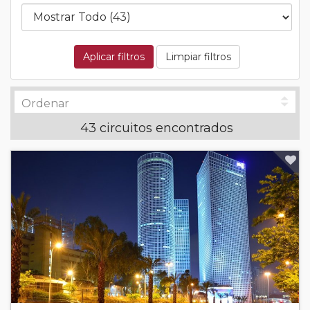
Aplicar filtros
Limpiar filtros
43 circuitos encontrados