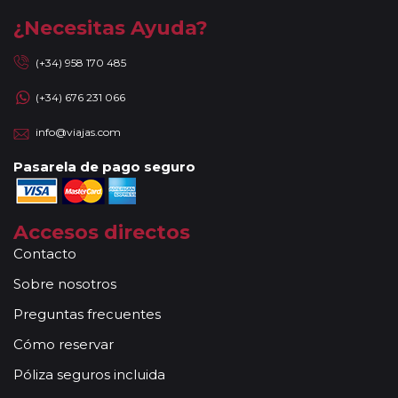
¿Necesitas Ayuda?
(+34) 958 170 485
(+34) 676 231 066
info@viajas.com
Pasarela de pago seguro
Accesos directos
Contacto
Sobre nosotros
Preguntas frecuentes
Cómo reservar
Póliza seguros incluida