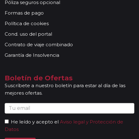
Póliza seguros opcional
Formas de pago
Política de cookies
Cond. uso del portal
Contrato de viaje combinado
Garantía de Insolvencia
Boletín de Ofertas
Suscríbete a nuestro boletín para estar al día de las
mejores ofertas.
He leído y acepto el
Aviso legal y Protección de
Datos