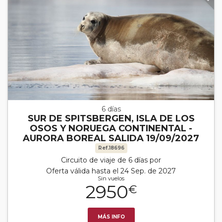
6 días
SUR DE SPITSBERGEN, ISLA DE LOS
OSOS Y NORUEGA CONTINENTAL -
AURORA BOREAL SALIDA 19/09/2027
Ref.18696
Circuito de viaje de 6 días por
Oferta válida hasta el 24 Sep. de 2027
Sin vuelos
2950
€
MÁS INFO