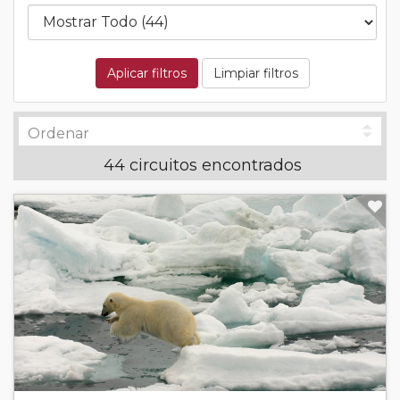
Aplicar filtros
Limpiar filtros
44 circuitos encontrados