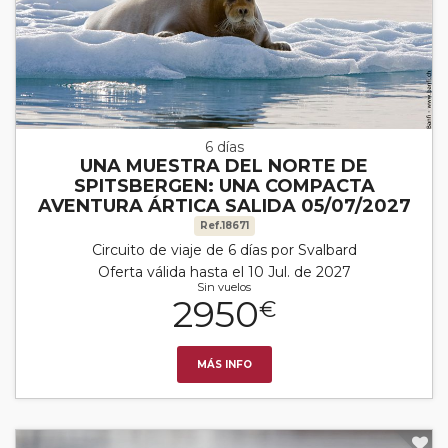
6 días
UNA MUESTRA DEL NORTE DE
SPITSBERGEN: UNA COMPACTA
AVENTURA ÁRTICA SALIDA 05/07/2027
Ref.18671
Circuito de viaje de 6 días por Svalbard
Oferta válida hasta el 10 Jul. de 2027
Sin vuelos
2950
€
MÁS INFO