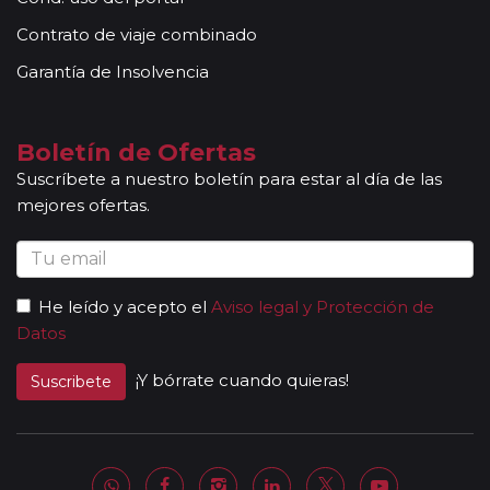
Contrato de viaje combinado
Garantía de Insolvencia
Boletín de Ofertas
Suscríbete a nuestro boletín para estar al día de las
mejores ofertas.
He leído y acepto el
Aviso legal y Protección de
Datos
¡Y bórrate cuando quieras!
Suscribete