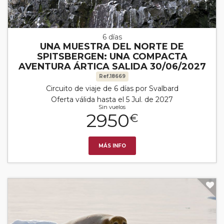
6 días
UNA MUESTRA DEL NORTE DE
SPITSBERGEN: UNA COMPACTA
AVENTURA ÁRTICA SALIDA 30/06/2027
Ref.18669
Circuito de viaje de 6 días por Svalbard
Oferta válida hasta el 5 Jul. de 2027
Sin vuelos
2950
€
MÁS INFO