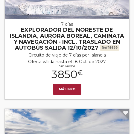
7 días
EXPLORADOR DEL NORESTE DE
ISLANDIA, AURORA BOREAL, CAMINATA
Y NAVEGACIÓN - INCL. TRASLADO EN
AUTOBÚS SALIDA 12/10/2027
Ref.18699
Circuito de viaje de 7 días por Islandia
Oferta válida hasta el 18 Oct. de 2027
Sin vuelos
3850
€
MÁS INFO