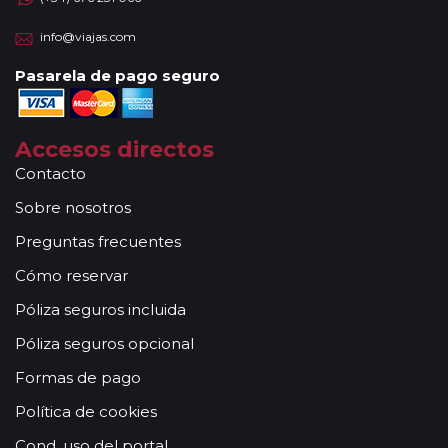
info@viajas.com
Pasarela de pago seguro
Accesos directos
Contacto
Sobre nosotros
Preguntas frecuentes
Cómo reservar
Póliza seguros incluida
Póliza seguros opcional
Formas de pago
Política de cookies
Cond. uso del portal