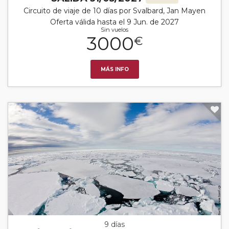
Circuito de viaje de 10 días por Svalbard, Jan Mayen
Oferta válida hasta el 9 Jun. de 2027
Sin vuelos
3000
€
MÁS INFO
9 días