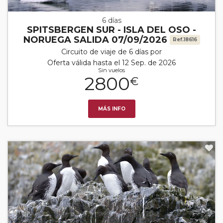
6 días
SPITSBERGEN SUR - ISLA DEL OSO -
NORUEGA SALIDA 07/09/2026
Ref.18616
Circuito de viaje de 6 días por
Oferta válida hasta el 12 Sep. de 2026
Sin vuelos
2800
€
MÁS INFO