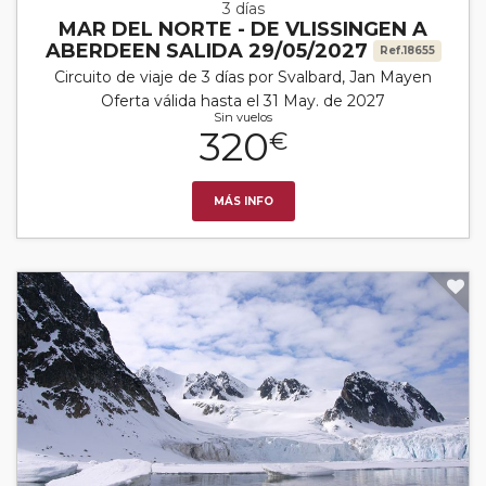
3 días
MAR DEL NORTE - DE VLISSINGEN A
ABERDEEN SALIDA 29/05/2027
Ref.18655
Circuito de viaje de 3 días por Svalbard, Jan Mayen
Oferta válida hasta el 31 May. de 2027
Sin vuelos
320
€
MÁS INFO