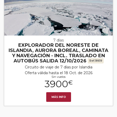
7 días
EXPLORADOR DEL NORESTE DE
ISLANDIA, AURORA BOREAL, CAMINATA
Y NAVEGACIÓN - INCL. TRASLADO EN
AUTOBÚS SALIDA 12/10/2026
Ref.18619
Circuito de viaje de 7 días por Islandia
Oferta válida hasta el 18 Oct. de 2026
Sin vuelos
3900
€
MÁS INFO