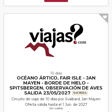
10 días
OCÉANO ÁRTICO, FAIR ISLE - JAN
MAYEN - BORDE DE HIELO -
SPITSBERGEN, OBSERVACIÓN DE AVES
SALIDA 23/05/2027
Ref.18654
Circuito de viaje de 10 días por Svalbard, Jan Mayen
Oferta válida hasta el 1 Jun. de 2027
Sin vuelos