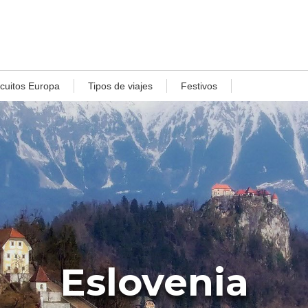
rcuitos Europa
Tipos de viajes
Festivos
Eslovenia