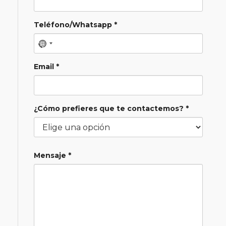
Teléfono/Whatsapp *
Email *
¿Cómo prefieres que te contactemos? *
Mensaje *