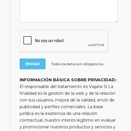
Todos los datos son obligatorios.
INFORMACIÓN BÁSICA SOBRE PRIVACIDAD:
El responsable del tratamiento es Viajata Sl La
finalidad es la gestión de la web y de la relación
con sus usuarios, mejora de la calidad, envío de
publicidad y perfiles comerciales. La base
jurídica es la existencia de una relación
contractual, nuestro interés legítimo en evaluar
y promocionar nuestros productos y servicios y