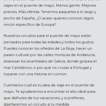
viajes en el puente de mayo. Menos gente. Mejores
precios. Más ofertas. Tenemos paquetes a lo largo y
ancho de España. ¿O acaso quieres conocer algún
rincón específico de Europa?
Nuestros circuitos para el puente de mayo están
pensados para todas las edades y todos los gustos.
Puedes conocer los viñedos de La Rioja, hacer un
paseo cultural por las calles moriscas de Andalucía,
atravesar los acantilados de Galicia, donde golpea el
mar Cantábrico, o por qué no cruzar a Portugal y
toparse con una historia en común.
Cuéntanos cuál es tu idea de viaje en el puente de
mayo. Te ayudaremos a encontrar el sitio ideal para
que disfrutes de tus vacaciones, y si prefieres,
diseñaremos un circuito a tu medida.