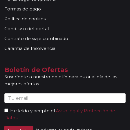
Formas de pago
Política de cookies
Cond. uso del portal
Contrato de viaje combinado
Garantía de Insolvencia
Boletín de Ofertas
Suscríbete a nuestro boletín para estar al día de las
mejores ofertas.
He leído y acepto el
Aviso legal y Protección de
Datos