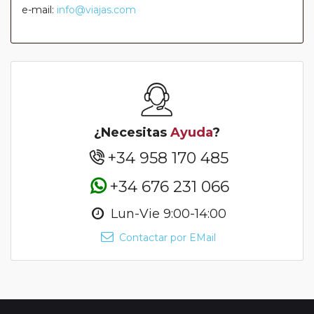
e-mail:
info@viajas.com
¿Necesitas
Ayuda
?
+34 958 170 485
+34 676 231 066
Lun-Vie 9:00-14:00
Contactar por EMail