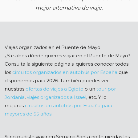
mejor alternativa de viaje.
Viajes organizados en el Puente de Mayo
¿Ya sabes dónde quieres viajar en el Puente de Mayo?
Consulta la siguiente página si quieres conocer todos
los
circuitos organizados en autobús por España
que
disponemos para 2026. También puedes ver
nuestras
ofertas de viajes a Egipto
o un
tour por
Jordania
,
viajes organizados a Israel
, etc. Y lo
mejores
circuitos en autobús por España para
mayores de 55 años
.
Si no pudiste viajar en Semana Santa no te pierdas los