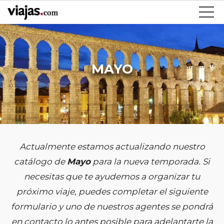
MAYO
Actualmente estamos actualizando nuestro
catálogo de
Mayo
para la nueva temporada. Si
necesitas que te ayudemos a organizar tu
próximo viaje, puedes completar el siguiente
formulario y uno de nuestros agentes se pondrá
en contacto lo antes posible para adelantarte la