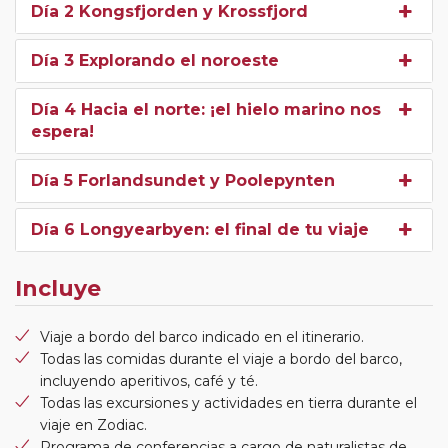
Día 2 Kongsfjorden y Krossfjord
Día 3 Explorando el noroeste
Día 4 Hacia el norte: ¡el hielo marino nos
espera!
Día 5 Forlandsundet y Poolepynten
Día 6 Longyearbyen: el final de tu viaje
Incluye
Viaje a bordo del barco indicado en el itinerario.
Todas las comidas durante el viaje a bordo del barco,
incluyendo aperitivos, café y té.
Todas las excursiones y actividades en tierra durante el
viaje en Zodiac.
Programa de conferencias a cargo de naturalistas de