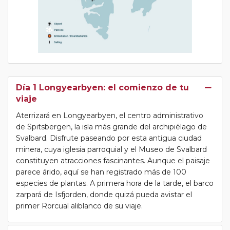
Día 1 Longyearbyen: el comienzo de tu
viaje
Aterrizará en Longyearbyen, el centro administrativo
de Spitsbergen, la isla más grande del archipiélago de
Svalbard. Disfrute paseando por esta antigua ciudad
minera, cuya iglesia parroquial y el Museo de Svalbard
constituyen atracciones fascinantes. Aunque el paisaje
parece árido, aquí se han registrado más de 100
especies de plantas. A primera hora de la tarde, el barco
zarpará de Isfjorden, donde quizá pueda avistar el
primer Rorcual aliblanco de su viaje.