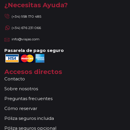
¿Necesitas Ayuda?
(+34) 958 170 485
(+34) 676 231 066
info@viajas.com
Pasarela de pago seguro
Accesos directos
Contacto
Sobre nosotros
Preguntas frecuentes
Cómo reservar
Póliza seguros incluida
Póliza seguros opcional