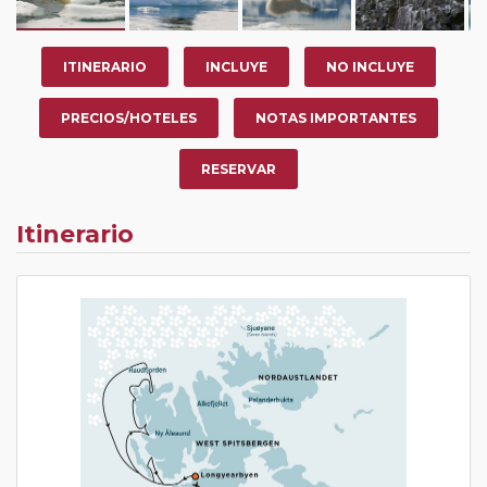
ITINERARIO
INCLUYE
NO INCLUYE
PRECIOS/HOTELES
NOTAS IMPORTANTES
RESERVAR
Itinerario