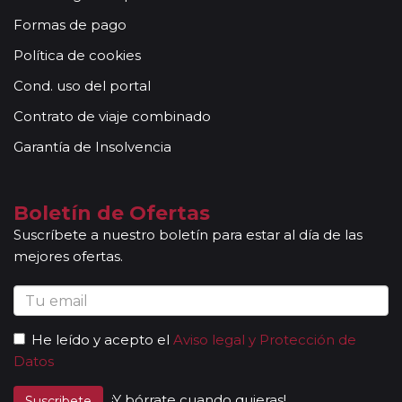
Formas de pago
Política de cookies
Cond. uso del portal
Contrato de viaje combinado
Garantía de Insolvencia
Boletín de Ofertas
Suscríbete a nuestro boletín para estar al día de las
mejores ofertas.
He leído y acepto el
Aviso legal y Protección de
Datos
¡Y bórrate cuando quieras!
Suscribete