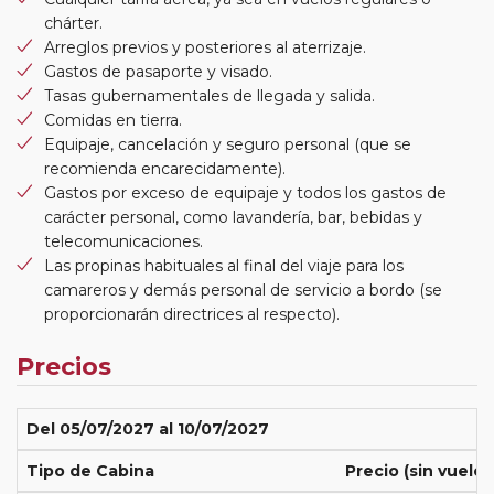
chárter.
Arreglos previos y posteriores al aterrizaje.
Gastos de pasaporte y visado.
Tasas gubernamentales de llegada y salida.
Comidas en tierra.
Equipaje, cancelación y seguro personal (que se
recomienda encarecidamente).
Gastos por exceso de equipaje y todos los gastos de
carácter personal, como lavandería, bar, bebidas y
telecomunicaciones.
Las propinas habituales al final del viaje para los
camareros y demás personal de servicio a bordo (se
proporcionarán directrices al respecto).
Precios
Del 05/07/2027 al 10/07/2027
Tipo de Cabina
Precio (sin vuelos