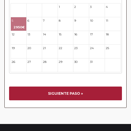
1
2
3
4
28
29
30
5
6
7
8
9
10
11
2950€
12
13
14
15
16
17
18
19
20
21
22
23
24
25
26
27
28
29
30
31
32
SIGUIENTE PASO »