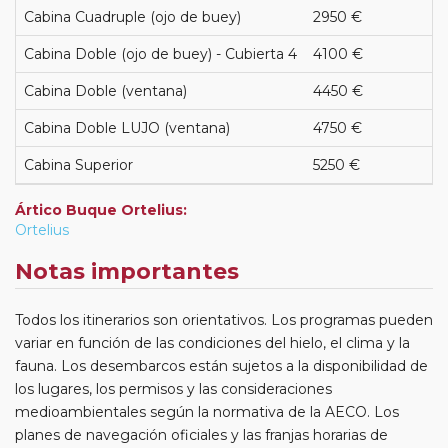
Cabina Cuadruple (ojo de buey)
2950 €
Cabina Doble (ojo de buey) - Cubierta 4
4100 €
Cabina Doble (ventana)
4450 €
Cabina Doble LUJO (ventana)
4750 €
Cabina Superior
5250 €
Ártico Buque Ortelius:
Ortelius
Notas importantes
Todos los itinerarios son orientativos. Los programas pueden
variar en función de las condiciones del hielo, el clima y la
fauna. Los desembarcos están sujetos a la disponibilidad de
los lugares, los permisos y las consideraciones
medioambientales según la normativa de la AECO. Los
planes de navegación oficiales y las franjas horarias de