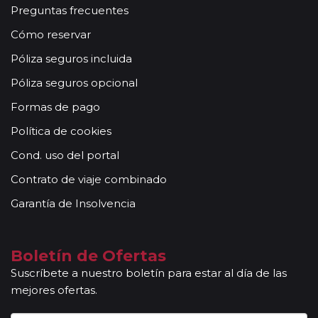
Preguntas frecuentes
Cómo reservar
Póliza seguros incluida
Póliza seguros opcional
Formas de pago
Política de cookies
Cond. uso del portal
Contrato de viaje combinado
Garantía de Insolvencia
Boletín de Ofertas
Suscríbete a nuestro boletín para estar al día de las
mejores ofertas.