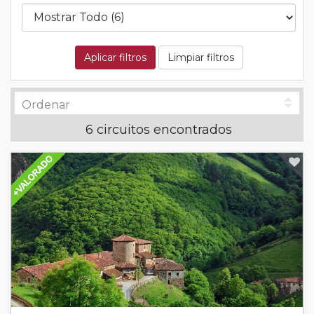
Aplicar filtros
Limpiar filtros
6 circuitos encontrados