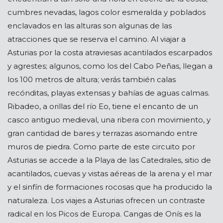
cumbres nevadas, lagos color esmeralda y poblados
enclavados en las alturas son algunas de las
atracciones que se reserva el camino. Al viajar a
Asturias por la costa atraviesas acantilados escarpados
y agrestes; algunos, como los del Cabo Peñas, llegan a
los 100 metros de altura; verás también calas
recónditas, playas extensas y bahías de aguas calmas.
Ribadeo, a orillas del río Eo, tiene el encanto de un
casco antiguo medieval, una ribera con movimiento, y
gran cantidad de bares y terrazas asomando entre
muros de piedra. Como parte de este circuito por
Asturias se accede a la Playa de las Catedrales, sitio de
acantilados, cuevas y vistas aéreas de la arena y el mar
y el sinfín de formaciones rocosas que ha producido la
naturaleza. Los viajes a Asturias ofrecen un contraste
radical en los Picos de Europa. Cangas de Onís es la