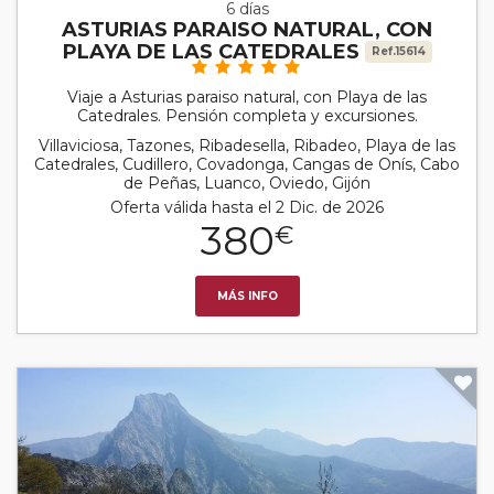
6 días
ASTURIAS PARAISO NATURAL, CON
PLAYA DE LAS CATEDRALES
Ref.15614
Viaje a Asturias paraiso natural, con Playa de las
Catedrales. Pensión completa y excursiones.
Villaviciosa, Tazones, Ribadesella, Ribadeo, Playa de las
Catedrales, Cudillero, Covadonga, Cangas de Onís, Cabo
de Peñas, Luanco, Oviedo, Gijón
Oferta válida hasta el 2 Dic. de 2026
380
€
MÁS INFO