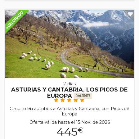
7 días
ASTURIAS Y CANTABRIA, LOS PICOS DE
EUROPA
Ref.15617
Circuito en autobús a Asturias y Cantabria, con Picos de
Europa
Oferta válida hasta el 15 Nov. de 2026
445
€