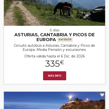
6 días
ASTURIAS, CANTABRIA Y PICOS DE
EUROPA
Ref.15638
Circuito autobús a Asturias, Cantabria y Picos de
Europa. Media Pensión y excursiones.
Oferta válida hasta el 6 Dic. de 2026
335
€
MÁS INFO