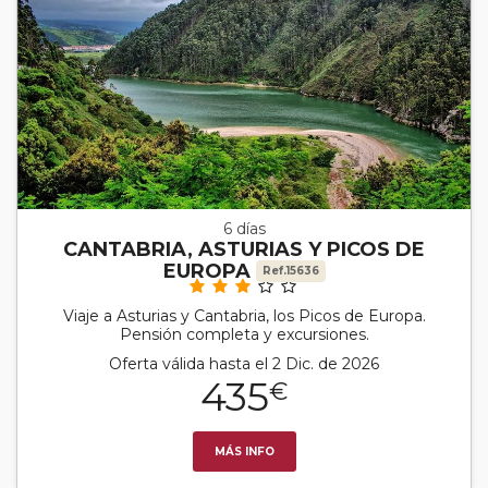
6 días
CANTABRIA, ASTURIAS Y PICOS DE
EUROPA
Ref.15636
Viaje a Asturias y Cantabria, los Picos de Europa.
Pensión completa y excursiones.
Oferta válida hasta el 2 Dic. de 2026
435
€
MÁS INFO