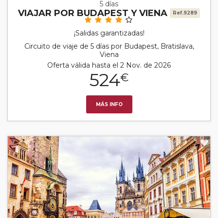
5 días
VIAJAR POR BUDAPEST Y VIENA
Ref.9289
¡Salidas garantizadas!
Circuito de viaje de 5 días por Budapest, Bratislava,
Viena
Oferta válida hasta el 2 Nov. de 2026
524
€
MÁS INFO