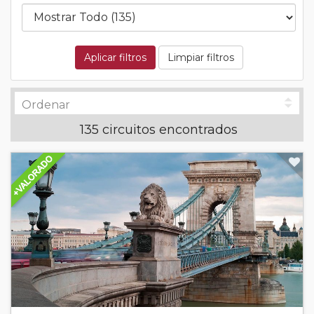
Aplicar filtros
Limpiar filtros
135 circuitos encontrados