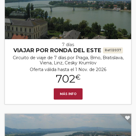
7 días
VIAJAR POR RONDA DEL ESTE
Ref.12037
Circuito de viaje de 7 días por Praga, Brno, Bratislava,
Viena, Linz, Cesky Krumlov
Oferta válida hasta el 1 Nov. de 2026
702
€
MÁS INFO