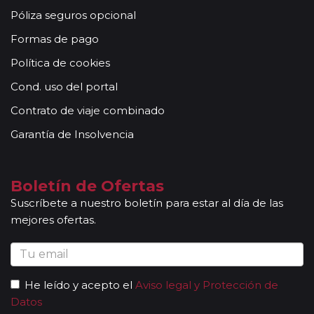
Póliza seguros opcional
Formas de pago
Política de cookies
Cond. uso del portal
Contrato de viaje combinado
Garantía de Insolvencia
Boletín de Ofertas
Suscríbete a nuestro boletín para estar al día de las
mejores ofertas.
He leído y acepto el
Aviso legal y Protección de
Datos