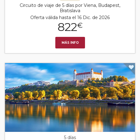
Circuito de viaje de 5 días por Viena, Budapest,
Bratislava
Oferta válida hasta el 16 Dic. de 2026
822
€
MÁS INFO
5 días