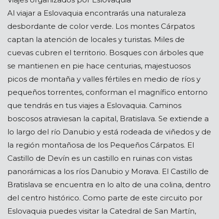
Al viajar a Eslovaquia encontrarás una naturaleza
desbordante de color verde. Los montes Cárpatos
captan la atención de locales y turistas. Miles de
cuevas cubren el territorio. Bosques con árboles que
se mantienen en pie hace centurias, majestuosos
picos de montaña y valles fértiles en medio de ríos y
pequeños torrentes, conforman el magnífico entorno
que tendrás en tus viajes a Eslovaquia. Caminos
boscosos atraviesan la capital, Bratislava. Se extiende a
lo largo del río Danubio y está rodeada de viñedos y de
la región montañosa de los Pequeños Cárpatos. El
Castillo de Devín es un castillo en ruinas con vistas
panorámicas a los ríos Danubio y Morava. El Castillo de
Bratislava se encuentra en lo alto de una colina, dentro
del centro histórico. Como parte de este circuito por
Eslovaquia puedes visitar la Catedral de San Martín,