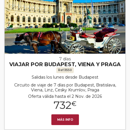
7 días
VIAJAR POR BUDAPEST, VIENA Y PRAGA
Ref.11550
Salidas los lunes desde Budapest
Circuito de viaje de 7 días por Budapest, Bratislava,
Viena, Linz, Cesky Krumlov, Praga
Oferta válida hasta el 2 Nov. de 2026
732
€
MÁS INFO