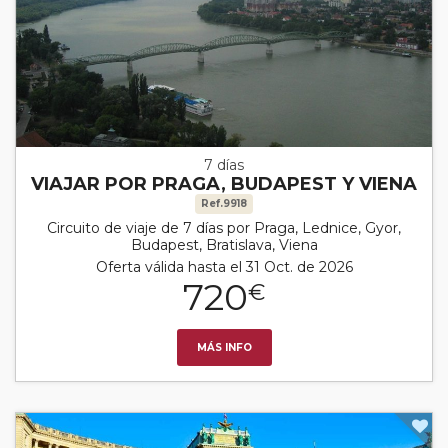
7 días
VIAJAR POR PRAGA, BUDAPEST Y VIENA
Ref.9918
Circuito de viaje de 7 días por Praga, Lednice, Gyor,
Budapest, Bratislava, Viena
Oferta válida hasta el 31 Oct. de 2026
720
€
MÁS INFO