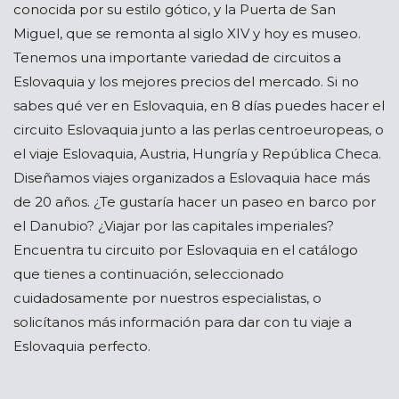
conocida por su estilo gótico, y la Puerta de San
Miguel, que se remonta al siglo XIV y hoy es museo.
Tenemos una importante variedad de circuitos a
Eslovaquia y los mejores precios del mercado. Si no
sabes qué ver en Eslovaquia, en 8 días puedes hacer el
circuito Eslovaquia junto a las perlas centroeuropeas, o
el viaje Eslovaquia, Austria, Hungría y República Checa.
Diseñamos viajes organizados a Eslovaquia hace más
de 20 años. ¿Te gustaría hacer un paseo en barco por
el Danubio? ¿Viajar por las capitales imperiales?
Encuentra tu circuito por Eslovaquia en el catálogo
que tienes a continuación, seleccionado
cuidadosamente por nuestros especialistas, o
solicítanos más información para dar con tu viaje a
Eslovaquia perfecto.