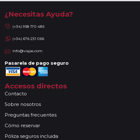
¿Necesitas Ayuda?
(+34) 958 170 485
(+34) 676 231 066
info@viajas.com
Pasarela de pago seguro
Accesos directos
Contacto
Sobre nosotros
Preguntas frecuentes
Cómo reservar
Póliza seguros incluida