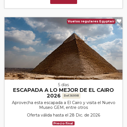
Vuelos regulares Egyptair
5 días
ESCAPADA A LO MEJOR DE EL CAIRO
2026
Ref.16998
Aprovecha esta escapada a El Cairo y visita el Nuevo
Museo GEM, entre otros
Oferta válida hasta el 28 Dic. de 2026
Precio final