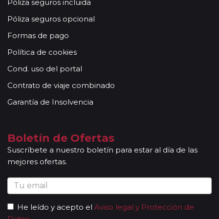
Póliza seguros incluida
Póliza seguros opcional
Formas de pago
Política de cookies
Cond. uso del portal
Contrato de viaje combinado
Garantía de Insolvencia
Boletín de Ofertas
Suscríbete a nuestro boletín para estar al día de las
mejores ofertas.
He leído y acepto el
Aviso legal y Protección de
Datos