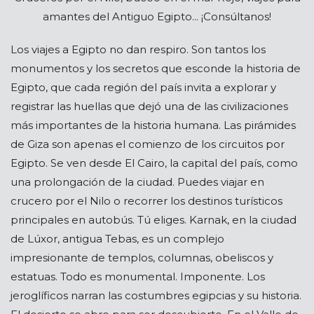
amantes del Antiguo Egipto... ¡Consúltanos!
Los viajes a Egipto no dan respiro. Son tantos los
monumentos y los secretos que esconde la historia de
Egipto, que cada región del país invita a explorar y
registrar las huellas que dejó una de las civilizaciones
más importantes de la historia humana. Las pirámides
de Giza son apenas el comienzo de los circuitos por
Egipto. Se ven desde El Cairo, la capital del país, como
una prolongación de la ciudad. Puedes viajar en
crucero por el Nilo o recorrer los destinos turísticos
principales en autobús. Tú eliges. Karnak, en la ciudad
de Lúxor, antigua Tebas, es un complejo
impresionante de templos, columnas, obeliscos y
estatuas. Todo es monumental. Imponente. Los
jeroglíficos narran las costumbres egipcias y su historia.