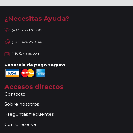
¿Necesitas Ayuda?
(+34) 958 170 485
(+34) 676 231 066
info@viajas.com
Pasarela de pago seguro
Accesos directos
Contacto
Sobre nosotros
Preguntas frecuentes
Cómo reservar