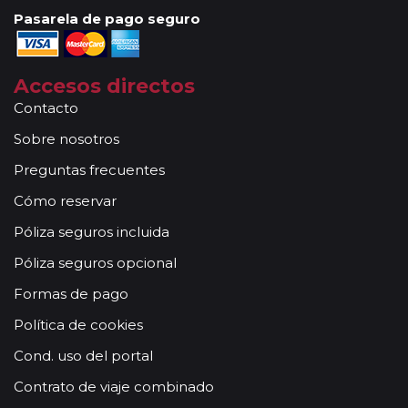
Pasarela de pago seguro
Accesos directos
Contacto
Sobre nosotros
Preguntas frecuentes
Cómo reservar
Póliza seguros incluida
Póliza seguros opcional
Formas de pago
Política de cookies
Cond. uso del portal
Contrato de viaje combinado