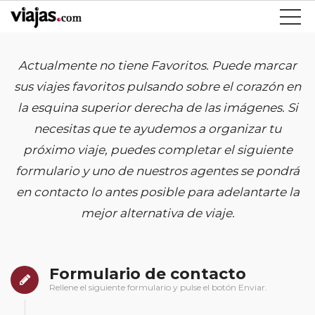
Actualmente no tiene Favoritos. Puede marcar
sus viajes favoritos pulsando sobre el corazón en
la esquina superior derecha de las imágenes. Si
necesitas que te ayudemos a organizar tu
próximo viaje, puedes completar el siguiente
formulario y uno de nuestros agentes se pondrá
en contacto lo antes posible para adelantarte la
mejor alternativa de viaje.
Formulario de contacto
Rellene el siguiente formulario y pulse el botón Enviar.