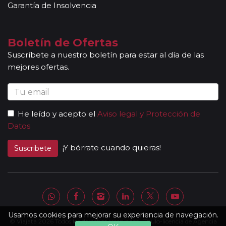
Garantía de Insolvencia
Boletín de Ofertas
Suscríbete a nuestro boletín para estar al día de las
mejores ofertas.
He leído y acepto el
Aviso legal y Protección de
Datos
¡Y bórrate cuando quieras!
Suscribete
Usamos cookies para mejorar su experiencia de navegación.
© Viajata 2026 Todos los derechos reservados | Título-licencia de Agencia