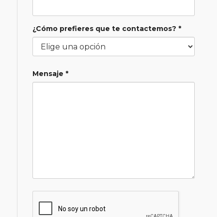
¿Cómo prefieres que te contactemos? *
Mensaje *