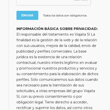
Todos los datos son obligatorios.
INFORMACIÓN BÁSICA SOBRE PRIVACIDAD:
El responsable del tratamiento es Viajata Sl La
finalidad es la gestión de la web y de la relación
con sus usuarios, mejora de la calidad, envío de
publicidad y perfiles comerciales. La base
jurídica es la existencia de una relación
contractual, nuestro interés legítimo en evaluar
y promocionar nuestros productos y servicios y
su consentimiento para la elaboración de dichos
perfiles. Sólo comunicaremos sus datos cuando
sea necesario para la tramitación de sus
solicitudes, a otras empresas del grupo Viajata
Sl, con su previo consentimiento o por
obligación legal. Tiene derecho a acceder,
rectificar y suprimir los datos, así como otros