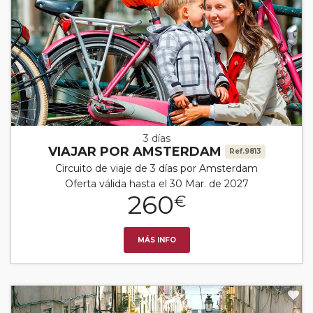
3 días
VIAJAR POR AMSTERDAM
Ref.9813
Circuito de viaje de 3 días por Amsterdam
Oferta válida hasta el 30 Mar. de 2027
260
€
MÁS INFO