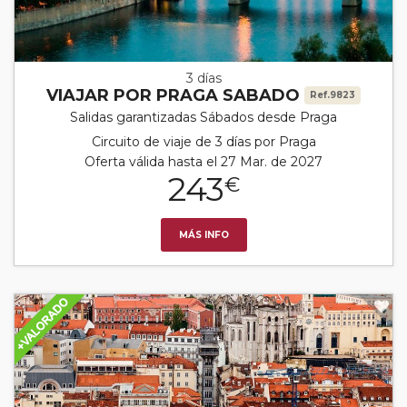
3 días
VIAJAR POR PRAGA SABADO
Ref.9823
Salidas garantizadas Sábados desde Praga
Circuito de viaje de 3 días por Praga
Oferta válida hasta el 27 Mar. de 2027
243
€
MÁS INFO