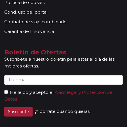
Política de cookies
Cond. uso del portal
Contrato de viaje combinado
Garantía de Insolvencia
Boletín de Ofertas
Suscríbete a nuestro boletín para estar al día de las
mejores ofertas.
He leído y acepto el
Aviso legal y Protección de
Datos
¡Y bórrate cuando quieras!
Suscribete