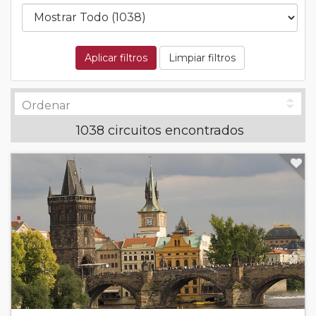
Aplicar filtros
Limpiar filtros
1038 circuitos encontrados