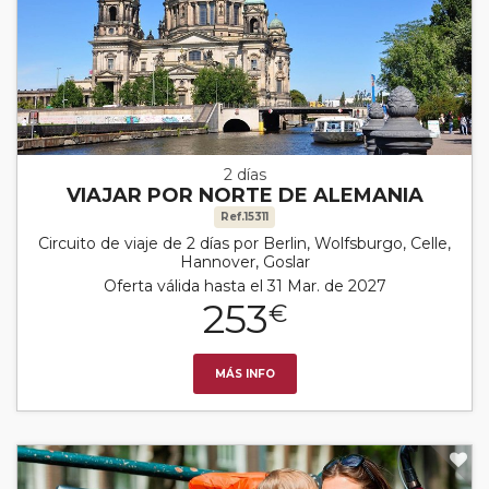
2 días
VIAJAR POR NORTE DE ALEMANIA
Ref.15311
Circuito de viaje de 2 días por Berlin, Wolfsburgo, Celle,
Hannover, Goslar
Oferta válida hasta el 31 Mar. de 2027
253
€
MÁS INFO