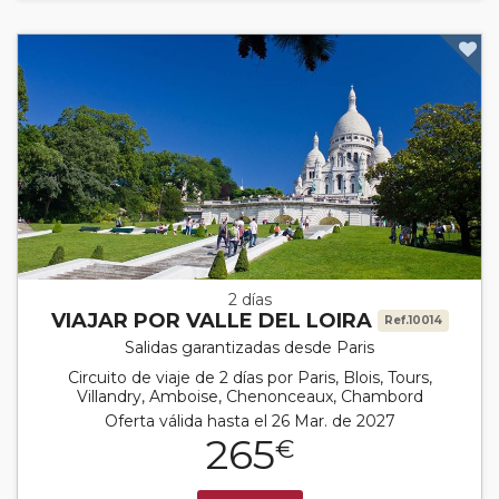
2 días
VIAJAR POR VALLE DEL LOIRA
Ref.10014
Salidas garantizadas desde Paris
Circuito de viaje de 2 días por Paris, Blois, Tours,
Villandry, Amboise, Chenonceaux, Chambord
Oferta válida hasta el 26 Mar. de 2027
265
€