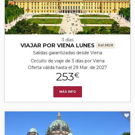
3 días
VIAJAR POR VIENA LUNES
Ref.9828
Salidas garantizadas desde Viena
Circuito de viaje de 3 días por Viena
Oferta válida hasta el 29 Mar. de 2027
253
€
MÁS INFO