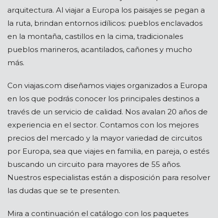
arquitectura. Al viajar a Europa los paisajes se pegan a
la ruta, brindan entornos idílicos: pueblos enclavados
en la montaña, castillos en la cima, tradicionales
pueblos marineros, acantilados, cañones y mucho
más.
Con viajas.com diseñamos viajes organizados a Europa
en los que podrás conocer los principales destinos a
través de un servicio de calidad. Nos avalan 20 años de
experiencia en el sector. Contamos con los mejores
precios del mercado y la mayor variedad de circuitos
por Europa, sea que viajes en familia, en pareja, o estés
buscando un circuito para mayores de 55 años.
Nuestros especialistas están a disposición para resolver
las dudas que se te presenten.
Mira a continuación el catálogo con los paquetes