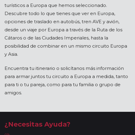
turísticos a Europa que hemos seleccionado.
Descubre todo lo que tienes que ver en Europa,
opciones de traslado en autobús, tren AVE y avión,
desde un viaje por Europa a través de la Ruta de los
Cátaros o de las Ciudades Imperiales, hasta la
posibilidad de combinar en un mismo circuito Europa
y Asia.
Encuentra tu itinerario o solicítanos más información
para armar juntos tu circuito a Europa a medida, tanto
para ti o tu pareja, como para tu familia o grupo de
amigos.
¿Necesitas Ayuda?