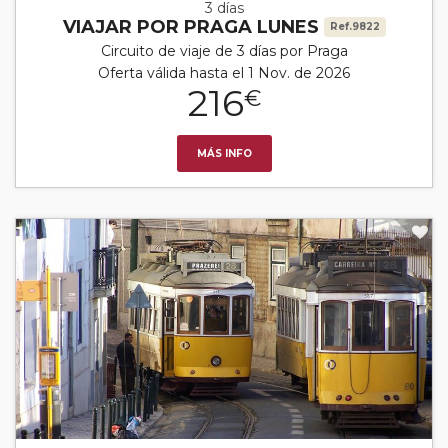
3 días
VIAJAR POR PRAGA LUNES
Ref.9822
Circuito de viaje de 3 días por Praga
Oferta válida hasta el 1 Nov. de 2026
216
€
MÁS INFO