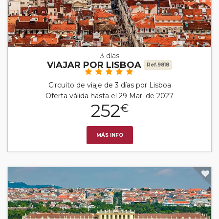
3 días
VIAJAR POR LISBOA
Ref.9818
Circuito de viaje de 3 días por Lisboa
Oferta válida hasta el 29 Mar. de 2027
252
€
MÁS INFO