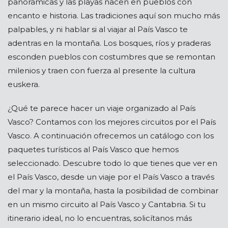
panorámicas y las playas nacen en pueblos con
encanto e historia. Las tradiciones aquí son mucho más
palpables, y ni hablar si al viajar al País Vasco te
adentras en la montaña. Los bosques, ríos y praderas
esconden pueblos con costumbres que se remontan
milenios y traen con fuerza al presente la cultura
euskera.
¿Qué te parece hacer un viaje organizado al País
Vasco? Contamos con los mejores circuitos por el País
Vasco. A continuación ofrecemos un catálogo con los
paquetes turísticos al País Vasco que hemos
seleccionado. Descubre todo lo que tienes que ver en
el País Vasco, desde un viaje por el País Vasco a través
del mar y la montaña, hasta la posibilidad de combinar
en un mismo circuito al País Vasco y Cantabria. Si tu
itinerario ideal, no lo encuentras, solicítanos más