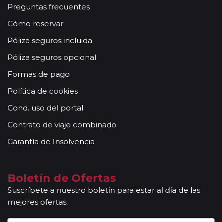
Preguntas frecuentes
Cómo reservar
Póliza seguros incluida
Póliza seguros opcional
Formas de pago
Política de cookies
Cond. uso del portal
Contrato de viaje combinado
Garantía de Insolvencia
Boletín de Ofertas
Suscríbete a nuestro boletín para estar al día de las
mejores ofertas.