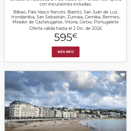
con excursiones incluidas.
Bilbao, País Vasco francés: Biarritz, San Juan de Luz,
Hondarribia, San Sebastián, Zumaia, Gernika, Bermeo,
Mirador de Gaztelugatxe, Vitoria, Getxo, Portugalete
Oferta válida hasta el 2 Dic. de 2026
595
€
MÁS INFO