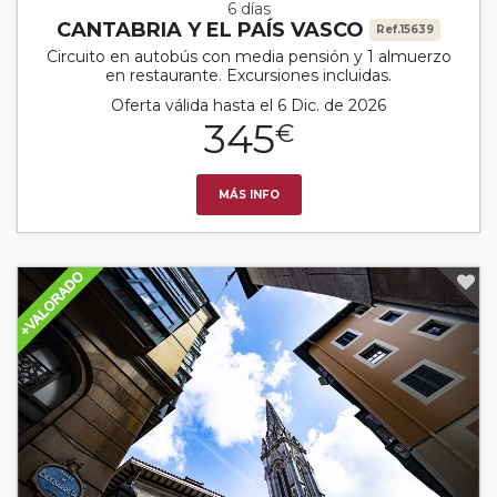
6 días
CANTABRIA Y EL PAÍS VASCO
Ref.15639
Circuito en autobús con media pensión y 1 almuerzo
en restaurante. Excursiones incluidas.
Oferta válida hasta el 6 Dic. de 2026
345
€
MÁS INFO