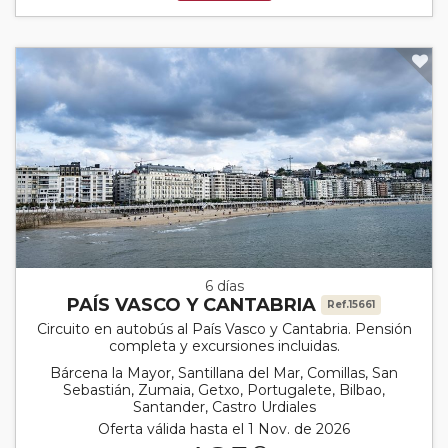
6 días
PAÍS VASCO Y CANTABRIA
Ref.15661
Circuito en autobús al País Vasco y Cantabria. Pensión
completa y excursiones incluidas.
Bárcena la Mayor, Santillana del Mar, Comillas, San
Sebastián, Zumaia, Getxo, Portugalete, Bilbao,
Santander, Castro Urdiales
Oferta válida hasta el 1 Nov. de 2026