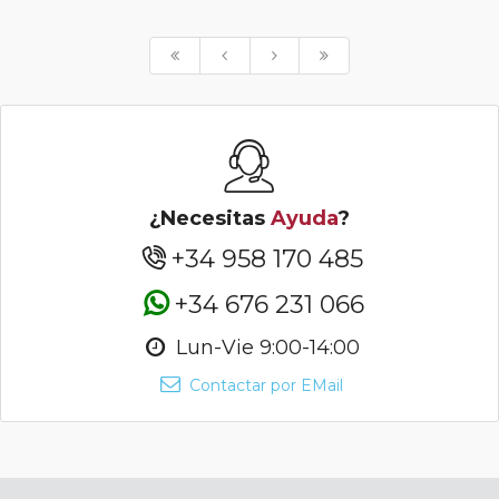
¿Necesitas
Ayuda
?
+34 958 170 485
+34 676 231 066
Lun-Vie 9:00-14:00
Contactar por EMail