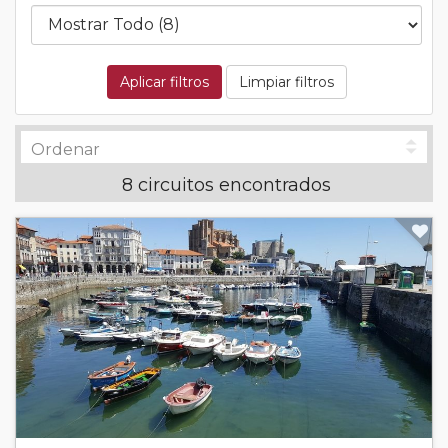
Aplicar filtros
Limpiar filtros
8 circuitos encontrados