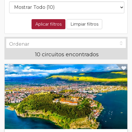
Aplicar filtros
Limpiar filtros
10 circuitos encontrados