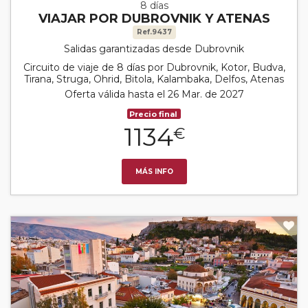
8 días
VIAJAR POR DUBROVNIK Y ATENAS
Ref.9437
Salidas garantizadas desde Dubrovnik
Circuito de viaje de 8 días por Dubrovnik, Kotor, Budva,
Tirana, Struga, Ohrid, Bitola, Kalambaka, Delfos, Atenas
Oferta válida hasta el 26 Mar. de 2027
Precio final
1134
€
MÁS INFO