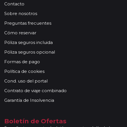
Contacto
Sobre nosotros
Preguntas frecuentes
Cómo reservar
Póliza seguros incluida
Póliza seguros opcional
Formas de pago
Política de cookies
Cond. uso del portal
Contrato de viaje combinado
Garantía de Insolvencia
Boletín de Ofertas