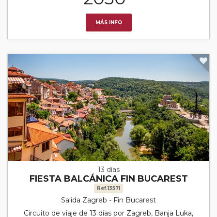
MÁS INFO
13 días
FIESTA BALCÁNICA FIN BUCAREST
Ref.13571
Salida Zagreb - Fin Bucarest
Circuito de viaje de 13 días por Zagreb, Banja Luka,