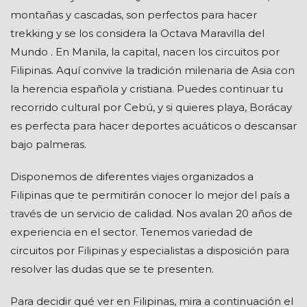
montañas y cascadas, son perfectos para hacer
trekking y se los considera la Octava Maravilla del
Mundo . En Manila, la capital, nacen los circuitos por
Filipinas. Aquí convive la tradición milenaria de Asia con
la herencia española y cristiana. Puedes continuar tu
recorrido cultural por Cebú, y si quieres playa, Borácay
es perfecta para hacer deportes acuáticos o descansar
bajo palmeras.
Disponemos de diferentes viajes organizados a
Filipinas que te permitirán conocer lo mejor del país a
través de un servicio de calidad. Nos avalan 20 años de
experiencia en el sector. Tenemos variedad de
circuitos por Filipinas y especialistas a disposición para
resolver las dudas que se te presenten.
Para decidir qué ver en Filipinas, mira a continuación el