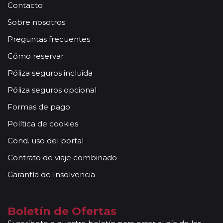
Contacto
Sobre nosotros
Preguntas frecuentes
Cómo reservar
Póliza seguros incluida
Póliza seguros opcional
Formas de pago
Política de cookies
Cond. uso del portal
Contrato de viaje combinado
Garantía de Insolvencia
Boletín de Ofertas