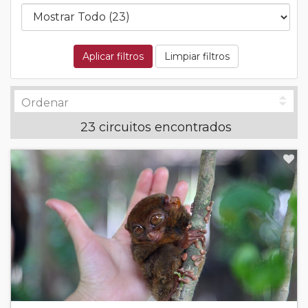
Aplicar filtros
Limpiar filtros
23 circuitos encontrados