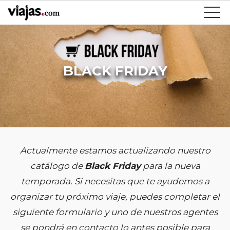
BLACK FRIDAY
Actualmente estamos actualizando nuestro
catálogo de
Black Friday
para la nueva
temporada. Si necesitas que te ayudemos a
organizar tu próximo viaje, puedes completar el
siguiente formulario y uno de nuestros agentes
se pondrá en contacto lo antes posible para