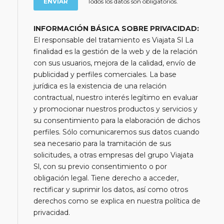
Todos los datos son obligatorios.
INFORMACIÓN BÁSICA SOBRE PRIVACIDAD:
El responsable del tratamiento es Viajata Sl La
finalidad es la gestión de la web y de la relación
con sus usuarios, mejora de la calidad, envío de
publicidad y perfiles comerciales. La base
jurídica es la existencia de una relación
contractual, nuestro interés legítimo en evaluar
y promocionar nuestros productos y servicios y
su consentimiento para la elaboración de dichos
perfiles. Sólo comunicaremos sus datos cuando
sea necesario para la tramitación de sus
solicitudes, a otras empresas del grupo Viajata
Sl, con su previo consentimiento o por
obligación legal. Tiene derecho a acceder,
rectificar y suprimir los datos, así como otros
derechos como se explica en nuestra política de
privacidad.