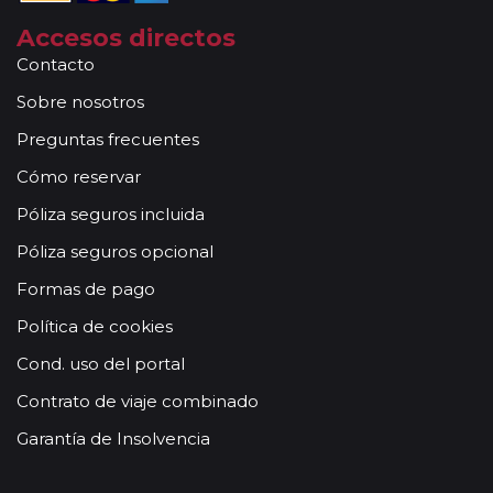
Accesos directos
Contacto
Sobre nosotros
Preguntas frecuentes
Cómo reservar
Póliza seguros incluida
Póliza seguros opcional
Formas de pago
Política de cookies
Cond. uso del portal
Contrato de viaje combinado
Garantía de Insolvencia