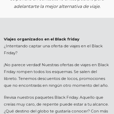
adelantarte la mejor alternativa de viaje.
Viajes organizados en el Black friday
¿Intentando captar una oferta de viajes en el Black
Friday?
¡No parece verdad! Nuestras ofertas de viajes en Black
Friday rompen todos los esquemas. Se salen del
libreto. Tenemos descuentos de locos, promociones
que no encontrarás en ningún otro momento del año.
Revisa nuestros paquetes Black Friday. Aquello que
creías muy caro, de repente puede estar a tu alcance.
¿Qué destino del globo te gustaría conocer? Con más