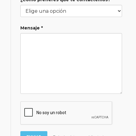
Mensaje *