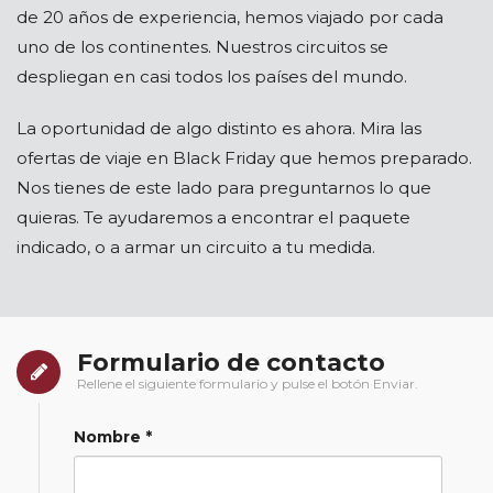
de 20 años de experiencia, hemos viajado por cada
uno de los continentes. Nuestros circuitos se
despliegan en casi todos los países del mundo.
La oportunidad de algo distinto es ahora. Mira las
ofertas de viaje en Black Friday que hemos preparado.
Nos tienes de este lado para preguntarnos lo que
quieras. Te ayudaremos a encontrar el paquete
indicado, o a armar un circuito a tu medida.
Formulario de contacto
Rellene el siguiente formulario y pulse el botón Enviar.
Nombre *