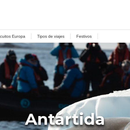
rcuitos Europa
Tipos de viajes
Festivos
Antártida