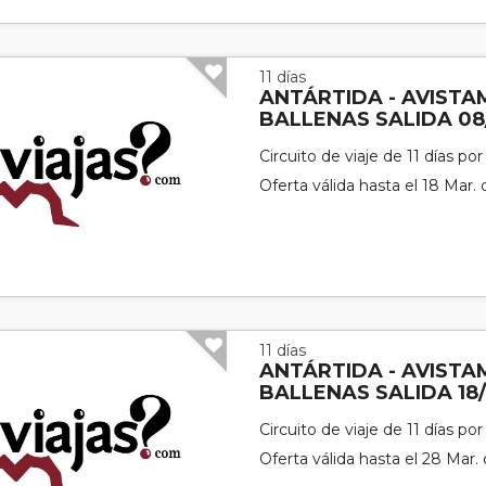
11 días
ANTÁRTIDA - AVISTA
BALLENAS SALIDA 08
Circuito de viaje de 11 días po
Oferta válida hasta el 18 Mar.
11 días
ANTÁRTIDA - AVISTA
BALLENAS SALIDA 18
Circuito de viaje de 11 días po
Oferta válida hasta el 28 Mar.