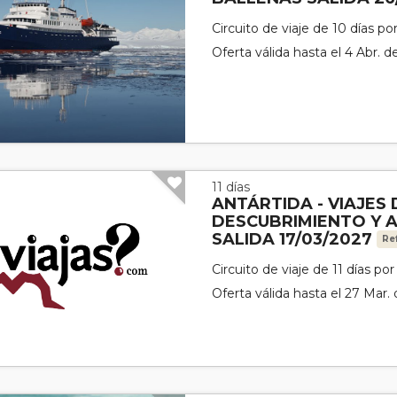
Circuito de viaje de 10 días po
Oferta válida hasta el 4 Abr. 
11 días
ANTÁRTIDA - VIAJES 
DESCUBRIMIENTO Y 
SALIDA 17/03/2027
Re
Circuito de viaje de 11 días po
Oferta válida hasta el 27 Mar.