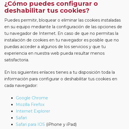
¿Cómo puedes configurar o
deshabilitar tus cookies?
Puedes permitir, bloquear o eliminar las cookies instaladas
en su equipo mediante la configuración de las opciones de
tu navegador de Internet. En caso de que no permitas la
instalación de cookies en tu navegador es posible que no
puedas acceder a algunos de los servicios y que tu
experiencia en nuestra web pueda resultar menos
satisfactoria.
En los siguientes enlaces tienes a tu disposición toda la
información para configurar o deshabilitar tus cookies en
cada navegador:
Google Chrome
Mozilla Firefox
Internet Explorer
Safari
Safari para IOS
(iPhone y iPad)