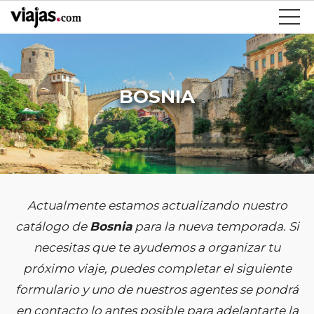
BOSNIA
Actualmente estamos actualizando nuestro
catálogo de
Bosnia
para la nueva temporada. Si
necesitas que te ayudemos a organizar tu
próximo viaje, puedes completar el siguiente
formulario y uno de nuestros agentes se pondrá
en contacto lo antes posible para adelantarte la