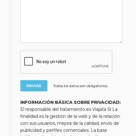
Todos los datos son obligatorios.
INFORMACIÓN BÁSICA SOBRE PRIVACIDAD:
El responsable del tratamiento es Viajata Sl La
finalidad es la gestión de la web y de la relación
con sus usuarios, mejora de la calidad, envío de
publicidad y perfiles comerciales. La base