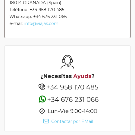
18014 GRANADA (Spain)
Teléfono: +34 958 170 485
Whatsapp: +34 676 231 066
e-mail:
info@viajas.com
¿Necesitas
Ayuda
?
+34 958 170 485
+34 676 231 066
Lun-Vie 9:00-14:00
Contactar por EMail