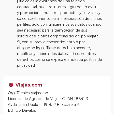
jurídica es la existencia de una relación
contractual, nuestro interés legítimo en evaluar
y promocionar nuestros productos y servicios y
su consentimiento para la elaboración de dichos
perfiles. Sólo comunicaremos sus datos cuando
sea necesario para la tramitación de sus
solicitudes, a otras empresas del grupo Viajata
Sl, con su previo consentimiento o por
obligación legal. Tiene derecho a acceder,
rectificar y suprimir los datos, así como otros
derechos como se explica en nuestra política de
privacidad.
Viajas.com
Org. Técnica Viajas.com
Licencia de Agencia de Viajes: C.I.AN-18841-3
Avda. Juan Pablo II. 19 B. 1º B. Escalera 1ª.
Edificio Dávalos