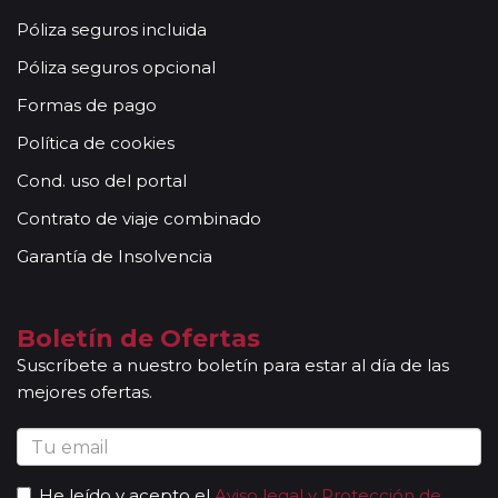
Póliza seguros incluida
Póliza seguros opcional
Formas de pago
Política de cookies
Cond. uso del portal
Contrato de viaje combinado
Garantía de Insolvencia
Boletín de Ofertas
Suscríbete a nuestro boletín para estar al día de las
mejores ofertas.
He leído y acepto el
Aviso legal y Protección de