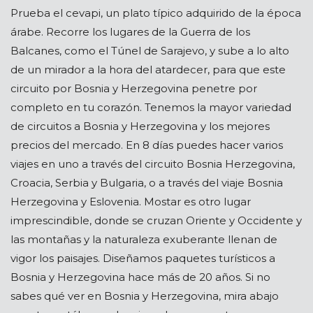
Prueba el cevapi, un plato típico adquirido de la época
árabe. Recorre los lugares de la Guerra de los
Balcanes, como el Túnel de Sarajevo, y sube a lo alto
de un mirador a la hora del atardecer, para que este
circuito por Bosnia y Herzegovina penetre por
completo en tu corazón. Tenemos la mayor variedad
de circuitos a Bosnia y Herzegovina y los mejores
precios del mercado. En 8 días puedes hacer varios
viajes en uno a través del circuito Bosnia Herzegovina,
Croacia, Serbia y Bulgaria, o a través del viaje Bosnia
Herzegovina y Eslovenia. Mostar es otro lugar
imprescindible, donde se cruzan Oriente y Occidente y
las montañas y la naturaleza exuberante llenan de
vigor los paisajes. Diseñamos paquetes turísticos a
Bosnia y Herzegovina hace más de 20 años. Si no
sabes qué ver en Bosnia y Herzegovina, mira abajo