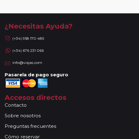
¿Necesitas Ayuda?
(+34) 958 170 485
(+34) 676 231 066
info@viajas.com
Pasarela de pago seguro
Accesos directos
Contacto
Sobre nosotros
Preguntas frecuentes
Cómo reservar