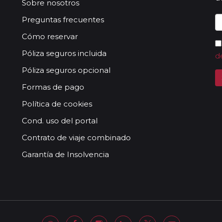
Sobre nosotros
Preguntas frecuentes
Cómo reservar
Póliza seguros incluida
d
Póliza seguros opcional
Formas de pago
Política de cookies
Cond. uso del portal
Contrato de viaje combinado
Garantía de Insolvencia