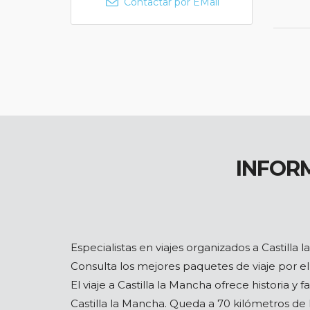
Contactar por EMail
INFOR
Especialistas en viajes organizados a Castilla 
Consulta los mejores paquetes de viaje por e
El viaje a Castilla la Mancha ofrece historia y 
Castilla la Mancha. Queda a 70 kilómetros d