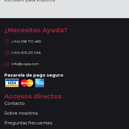
¿Necesitas Ayuda?
(+34) 958 170 485
(+34) 676 231 066
info@viajas.com
Pasarela de pago seguro
Accesos directos
Contacto
Sobre nosotros
Preguntas frecuentes