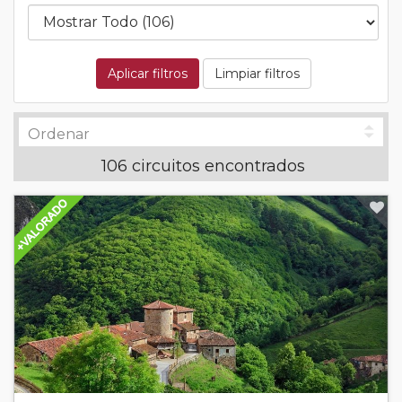
Aplicar filtros
Limpiar filtros
106 circuitos encontrados