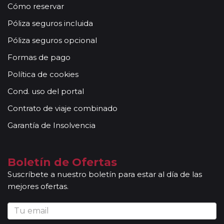
Cómo reservar
Póliza seguros incluida
Póliza seguros opcional
Formas de pago
Política de cookies
Cond. uso del portal
Contrato de viaje combinado
Garantía de Insolvencia
Boletín de Ofertas
Suscríbete a nuestro boletín para estar al día de las
mejores ofertas.