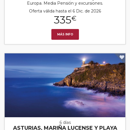
Europa. Media Pensión y excursiones.
Oferta válida hasta el 6 Dic. de 2026
335
€
MÁS INFO
6 días
ASTURIAS, MARIÑA LUCENSE Y PLAYA