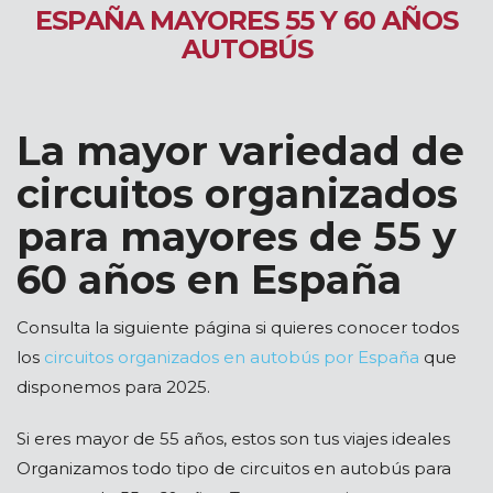
ESPAÑA MAYORES 55 Y 60 AÑOS
AUTOBÚS
La mayor variedad de
circuitos organizados
para mayores de 55 y
60 años en España
Consulta la siguiente página si quieres conocer todos
los
circuitos organizados en autobús por España
que
disponemos para 2025.
Si eres mayor de 55 años, estos son tus viajes ideales
Organizamos todo tipo de circuitos en autobús para