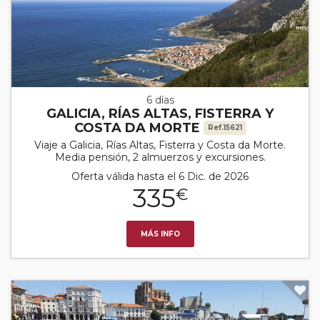
6 días
GALICIA, RÍAS ALTAS, FISTERRA Y
COSTA DA MORTE
Ref.15621
Viaje a Galicia, Rías Altas, Fisterra y Costa da Morte.
Media pensión, 2 almuerzos y excursiones.
Oferta válida hasta el 6 Dic. de 2026
335
€
MÁS INFO