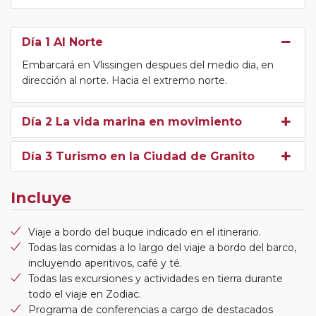
Día 1 Al Norte
Embarcará en Vlissingen despues del medio dia, en
dirección al norte. Hacia el extremo norte.
Día 2 La vida marina en movimiento
Día 3 Turismo en la Ciudad de Granito
Incluye
Viaje a bordo del buque indicado en el itinerario.
Todas las comidas a lo largo del viaje a bordo del barco,
incluyendo aperitivos, café y té.
Todas las excursiones y actividades en tierra durante
todo el viaje en Zodiac.
Programa de conferencias a cargo de destacados