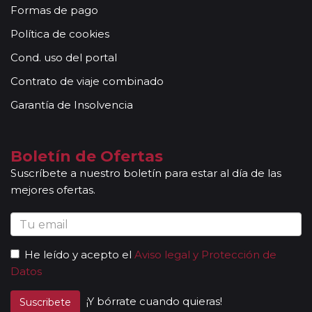
Formas de pago
Política de cookies
Cond. uso del portal
Contrato de viaje combinado
Garantía de Insolvencia
Boletín de Ofertas
Suscríbete a nuestro boletín para estar al día de las
mejores ofertas.
He leído y acepto el
Aviso legal y Protección de
Datos
¡Y bórrate cuando quieras!
Suscribete