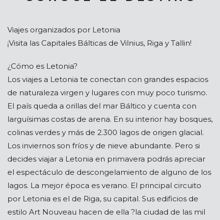
Viajes organizados por Letonia
¡Visita las Capitales Bálticas de Vilnius, Riga y Tallin!
¿Cómo es Letonia?
Los viajes a Letonia te conectan con grandes espacios
de naturaleza virgen y lugares con muy poco turismo.
El país queda a orillas del mar Báltico y cuenta con
larguísimas costas de arena. En su interior hay bosques,
colinas verdes y más de 2.300 lagos de origen glacial.
Los inviernos son fríos y de nieve abundante. Pero si
decides viajar a Letonia en primavera podrás apreciar
el espectáculo de descongelamiento de alguno de los
lagos. La mejor época es verano. El principal circuito
por Letonia es el de Riga, su capital. Sus edificios de
estilo Art Nouveau hacen de ella ?la ciudad de las mil