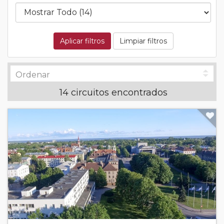
Aplicar filtros
Limpiar filtros
14 circuitos encontrados