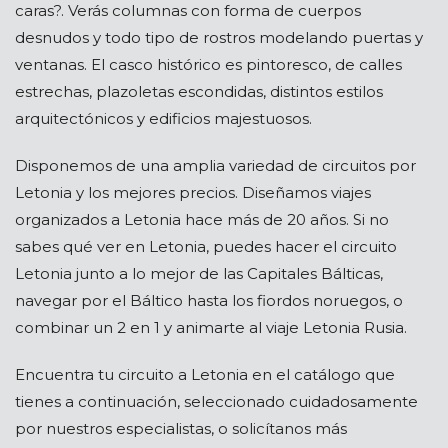
caras?. Verás columnas con forma de cuerpos
desnudos y todo tipo de rostros modelando puertas y
ventanas. El casco histórico es pintoresco, de calles
estrechas, plazoletas escondidas, distintos estilos
arquitectónicos y edificios majestuosos.
Disponemos de una amplia variedad de circuitos por
Letonia y los mejores precios. Diseñamos viajes
organizados a Letonia hace más de 20 años. Si no
sabes qué ver en Letonia, puedes hacer el circuito
Letonia junto a lo mejor de las Capitales Bálticas,
navegar por el Báltico hasta los fiordos noruegos, o
combinar un 2 en 1 y animarte al viaje Letonia Rusia.
Encuentra tu circuito a Letonia en el catálogo que
tienes a continuación, seleccionado cuidadosamente
por nuestros especialistas, o solicítanos más