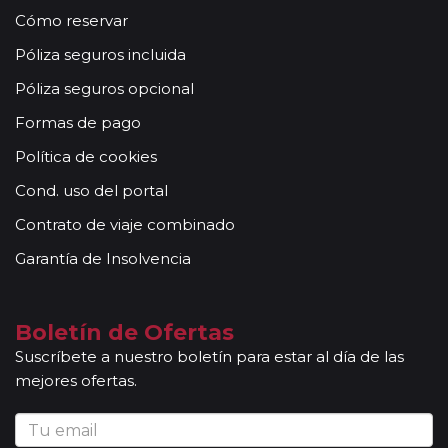
Cómo reservar
Póliza seguros incluida
Póliza seguros opcional
Formas de pago
Política de cookies
Cond. uso del portal
Contrato de viaje combinado
Garantía de Insolvencia
Boletín de Ofertas
Suscríbete a nuestro boletín para estar al día de las
mejores ofertas.