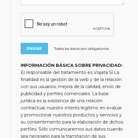
Todos los datos son obligatorios.
INFORMACIÓN BÁSICA SOBRE PRIVACIDAD:
El responsable del tratamiento es Viajata Sl La
finalidad es la gestión de la web y de la relación
con sus usuarios, mejora de la calidad, envío de
publicidad y perfiles comerciales. La base
jurídica es la existencia de una relación
contractual, nuestro interés legítimo en evaluar
y promocionar nuestros productos y servicios y
su consentimiento para la elaboración de dichos
perfiles. Sólo comunicaremos sus datos cuando
sea necesario para la tramitación de sus