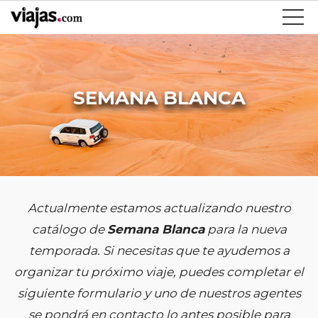
SEMANA BLANCA
Actualmente estamos actualizando nuestro
catálogo de
Semana Blanca
para la nueva
temporada. Si necesitas que te ayudemos a
organizar tu próximo viaje, puedes completar el
siguiente formulario y uno de nuestros agentes
se pondrá en contacto lo antes posible para