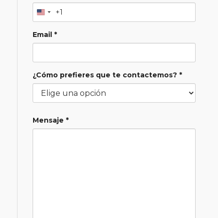
+1
Email *
¿Cómo prefieres que te contactemos? *
Mensaje *