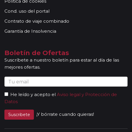
Política de cookies
Cond. uso del portal
Contrato de viaje combinado
Garantía de Insolvencia
Boletín de Ofertas
Suscríbete a nuestro boletín para estar al día de las
mejores ofertas.
He leído y acepto el
Aviso legal y Protección de
Datos
¡Y bórrate cuando quieras!
Suscribete