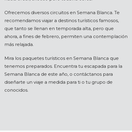
Ofrecemos diversos circuitos en Semana Blanca. Te
recomendamos viajar a destinos turísticos famosos,
que tanto se llenan en temporada alta, pero que
ahora, a fines de febrero, permiten una contemplación
más relajada.
Mira los paquetes turísticos en Semana Blanca que
tenemos preparados. Encuentra tu escapada para la
Semana Blanca de este año, o contáctanos para
diseñarte un viaje a medida para ti o tu grupo de
conocidos.