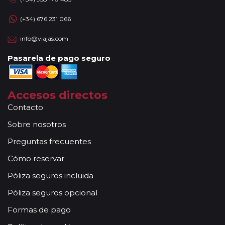
(+34) 676 231 066
info@viajas.com
Pasarela de pago seguro
Accesos directos
Contacto
Sobre nosotros
Preguntas frecuentes
Cómo reservar
Póliza seguros incluida
Póliza seguros opcional
Formas de pago