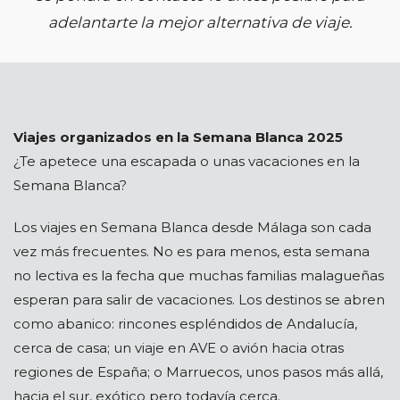
adelantarte la mejor alternativa de viaje.
Viajes organizados en la Semana Blanca 2025
¿Te apetece una escapada o unas vacaciones en la
Semana Blanca?
Los viajes en Semana Blanca desde Málaga son cada
vez más frecuentes. No es para menos, esta semana
no lectiva es la fecha que muchas familias malagueñas
esperan para salir de vacaciones. Los destinos se abren
como abanico: rincones espléndidos de Andalucía,
cerca de casa; un viaje en AVE o avión hacia otras
regiones de España; o Marruecos, unos pasos más allá,
hacia el sur, exótico pero todavía cerca.