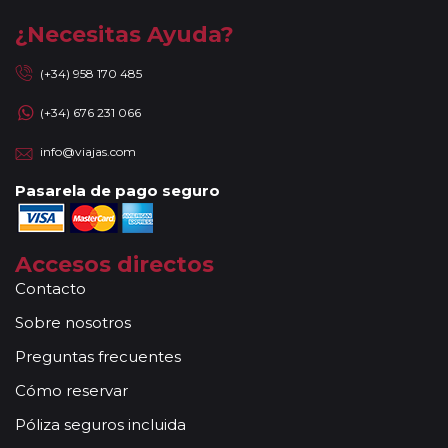
¿Necesitas Ayuda?
(+34) 958 170 485
(+34) 676 231 066
info@viajas.com
Pasarela de pago seguro
Accesos directos
Contacto
Sobre nosotros
Preguntas frecuentes
Cómo reservar
Póliza seguros incluida