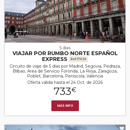
5 días
VIAJAR POR RUMBO NORTE ESPAÑOL
EXPRESS
Ref.17026
Circuito de viaje de 5 días por Madrid, Segovia, Pedraza,
Bilbao, Area de Servicio Foronda, La Rioja, Zaragoza,
Poblet, Barcelona, Peniscola, Valencia
Oferta válida hasta el 24 Oct. de 2026
733
€
MÁS INFO