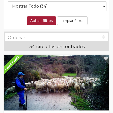
Aplicar filtros
Limpiar filtros
34 circuitos encontrados