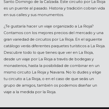
Santo Domingo de la Calzada. Este circuito por La Rioja
es un puente al pasado. Historia y tradición cobran vida
en sus calles y sus monumentos.
¿Te gustaría hacer un viaje organizado a La Rioja?
Contamos con los mejores precios del mercado y una
gran variedad de circuitos por La Rioja. En el siguiente
catálogo verás diferentes paquetes turísticos a La Rioja.
Descubre todo lo que tienes que ver en La Rioja,
desde un viaje por La Rioja a través de bodegas y
monasterios, hasta la posibilidad de combinar en un
mismo circuito La Rioja y Navarra. No lo dudes y elige
tu circuito a La Rioja, o en el caso de que seáis un
grupo de amigos, también os podemos diseñar un
viaje a la medida por la Rioja.