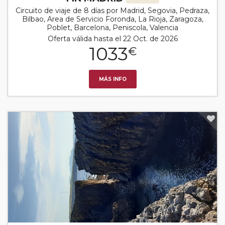
Circuito de viaje de 8 días por Madrid, Segovia, Pedraza,
Bilbao, Area de Servicio Foronda, La Rioja, Zaragoza,
Poblet, Barcelona, Peniscola, Valencia
Oferta válida hasta el 22 Oct. de 2026
1033
€
MÁS INFO