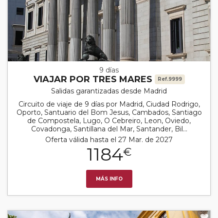
9 días
VIAJAR POR TRES MARES
Ref.9999
Salidas garantizadas desde Madrid
Circuito de viaje de 9 días por Madrid, Ciudad Rodrigo,
Oporto, Santuario del Bom Jesus, Cambados, Santiago
de Compostela, Lugo, O Cebreiro, Leon, Oviedo,
Covadonga, Santillana del Mar, Santander, Bil...
Oferta válida hasta el 27 Mar. de 2027
1184
€
MÁS INFO