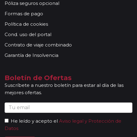
Póliza seguros opcional
Formas de pago
Política de cookies
Cond. uso del portal
Contrato de viaje combinado
Garantía de Insolvencia
Boletín de Ofertas
Suscríbete a nuestro boletín para estar al día de las
mejores ofertas.
He leído y acepto el
Aviso legal y Protección de
Datos