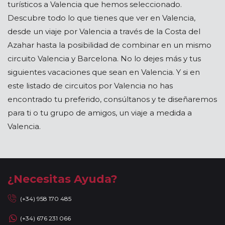
turísticos a Valencia que hemos seleccionado.
Descubre todo lo que tienes que ver en Valencia,
desde un viaje por Valencia a través de la Costa del
Azahar hasta la posibilidad de combinar en un mismo
circuito Valencia y Barcelona. No lo dejes más y tus
siguientes vacaciones que sean en Valencia. Y si en
este listado de circuitos por Valencia no has
encontrado tu preferido, consúltanos y te diseñaremos
para ti o tu grupo de amigos, un viaje a medida a
Valencia.
¿Necesitas Ayuda?
(+34) 958 170 485
(+34) 676 231 066