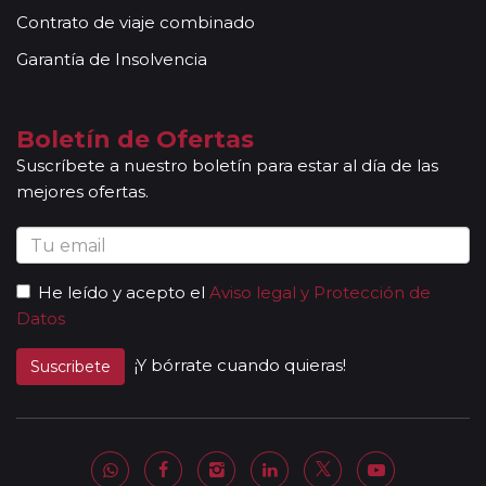
Contrato de viaje combinado
Garantía de Insolvencia
Boletín de Ofertas
Suscríbete a nuestro boletín para estar al día de las
mejores ofertas.
He leído y acepto el
Aviso legal y Protección de
Datos
¡Y bórrate cuando quieras!
Suscribete