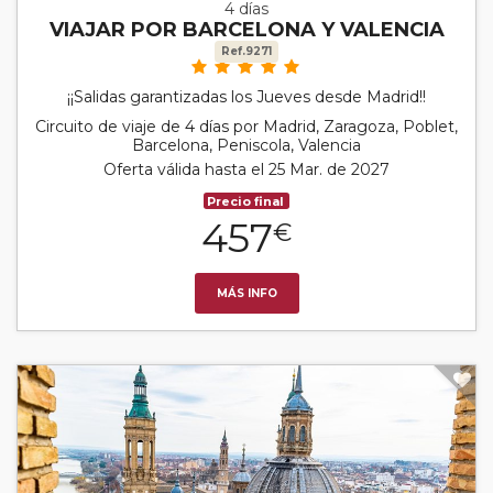
4 días
VIAJAR POR BARCELONA Y VALENCIA
Ref.9271
¡¡Salidas garantizadas los Jueves desde Madrid!!
Circuito de viaje de 4 días por Madrid, Zaragoza, Poblet,
Barcelona, Peniscola, Valencia
Oferta válida hasta el 25 Mar. de 2027
Precio final
457
€
MÁS INFO