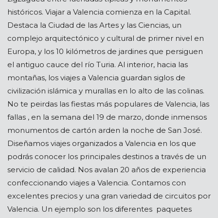
históricos. Viajar a Valencia comienza en la Capital.
Destaca la Ciudad de las Artes y las Ciencias, un
complejo arquitectónico y cultural de primer nivel en
Europa, y los 10 kilómetros de jardines que persiguen
el antiguo cauce del río Turia. Al interior, hacia las
montañas, los viajes a Valencia guardan siglos de
civilización islámica y murallas en lo alto de las colinas.
No te peirdas las fiestas más populares de Valencia, las
fallas , en la semana del 19 de marzo, donde inmensos
monumentos de cartón arden la noche de San José.
Diseñamos viajes organizados a Valencia en los que
podrás conocer los principales destinos a través de un
servicio de calidad. Nos avalan 20 años de experiencia
confeccionando viajes a Valencia. Contamos con
excelentes precios y una gran variedad de circuitos por
Valencia. Un ejemplo son los diferentes paquetes