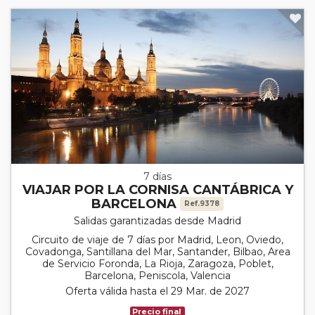
7 días
VIAJAR POR LA CORNISA CANTÁBRICA Y
BARCELONA
Ref.9378
Salidas garantizadas desde Madrid
Circuito de viaje de 7 días por Madrid, Leon, Oviedo,
Covadonga, Santillana del Mar, Santander, Bilbao, Area
de Servicio Foronda, La Rioja, Zaragoza, Poblet,
Barcelona, Peniscola, Valencia
Oferta válida hasta el 29 Mar. de 2027
Precio final