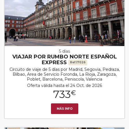
5 días
VIAJAR POR RUMBO NORTE ESPAÑOL
EXPRESS
Ref.17026
Circuito de viaje de 5 días por Madrid, Segovia, Pedraza,
Bilbao, Area de Servicio Foronda, La Rioja, Zaragoza,
Poblet, Barcelona, Peniscola, Valencia
Oferta válida hasta el 24 Oct. de 2026
733
€
MÁS INFO