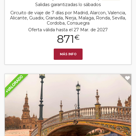
Salidas garantizadas lo sábados
Circuito de viaje de 7 días por Madrid, Alarcon, Valencia,
Alicante, Guadix, Granada, Nerja, Malaga, Ronda, Sevilla,
Cordoba, Consuegra
Oferta válida hasta el 27 Mar. de 2027
871
€
MÁS INFO