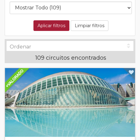
Aplicar filtros
Limpiar filtros
109 circuitos encontrados