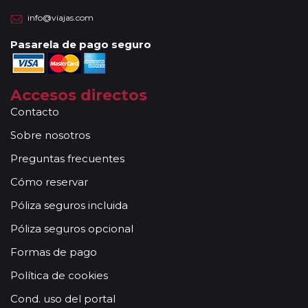
info@viajas.com
Pasarela de pago seguro
Accesos directos
Contacto
Sobre nosotros
Preguntas frecuentes
Cómo reservar
Póliza seguros incluida
Póliza seguros opcional
Formas de pago
Política de cookies
Cond. uso del portal