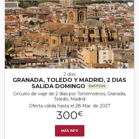
2 días
GRANADA, TOLEDO Y MADRID, 2 DIAS
SALIDA DOMINGO
Ref.17220
Circuito de viaje de 2 días por Torremolinos, Granada,
Toledo, Madrid
Oferta válida hasta el 28 Mar. de 2027
300
€
MÁS INFO