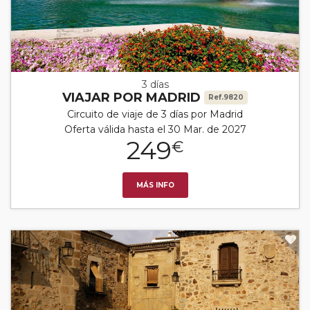
3 días
VIAJAR POR MADRID
Ref.9820
Circuito de viaje de 3 días por Madrid
Oferta válida hasta el 30 Mar. de 2027
249
€
MÁS INFO