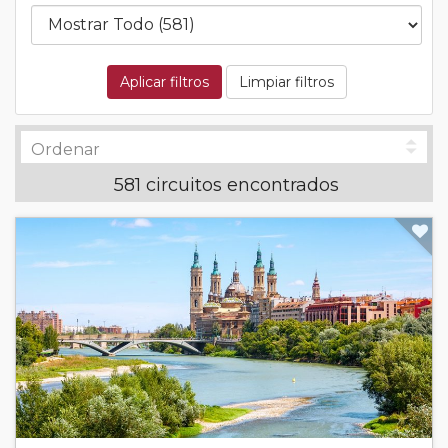
Aplicar filtros
Limpiar filtros
581 circuitos encontrados