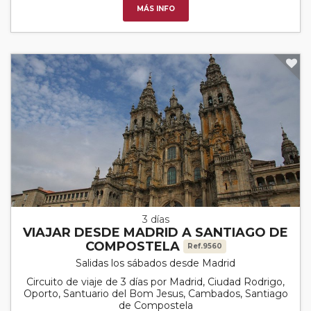
MÁS INFO
3 días
VIAJAR DESDE MADRID A SANTIAGO DE
COMPOSTELA
Ref.9560
Salidas los sábados desde Madrid
Circuito de viaje de 3 días por Madrid, Ciudad Rodrigo,
Oporto, Santuario del Bom Jesus, Cambados, Santiago
de Compostela