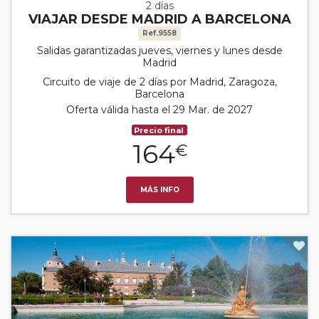
2 días
VIAJAR DESDE MADRID A BARCELONA
Ref.9558
Salidas garantizadas jueves, viernes y lunes desde
Madrid
Circuito de viaje de 2 días por Madrid, Zaragoza,
Barcelona
Oferta válida hasta el 29 Mar. de 2027
Precio final
164
€
MÁS INFO