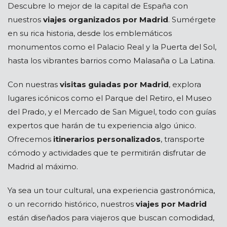
Descubre lo mejor de la capital de España con
nuestros
viajes organizados por Madrid
. Sumérgete
en su rica historia, desde los emblemáticos
monumentos como el Palacio Real y la Puerta del Sol,
hasta los vibrantes barrios como Malasaña o La Latina.
Con nuestras
visitas guiadas por Madrid
, explora
lugares icónicos como el Parque del Retiro, el Museo
del Prado, y el Mercado de San Miguel, todo con guías
expertos que harán de tu experiencia algo único.
Ofrecemos
itinerarios personalizados
, transporte
cómodo y actividades que te permitirán disfrutar de
Madrid al máximo.
Ya sea un tour cultural, una experiencia gastronómica,
o un recorrido histórico, nuestros
viajes por Madrid
están diseñados para viajeros que buscan comodidad,