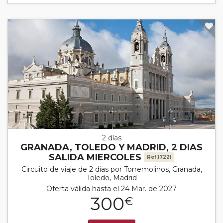
2 días
GRANADA, TOLEDO Y MADRID, 2 DIAS
SALIDA MIERCOLES
Ref.17221
Circuito de viaje de 2 días por Torremolinos, Granada,
Toledo, Madrid
Oferta válida hasta el 24 Mar. de 2027
300
€