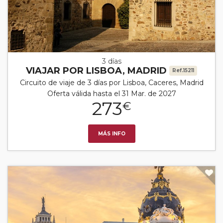
3 días
VIAJAR POR LISBOA, MADRID
Ref.15211
Circuito de viaje de 3 días por Lisboa, Caceres, Madrid
Oferta válida hasta el 31 Mar. de 2027
273
€
MÁS INFO