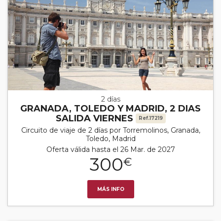
2 días
GRANADA, TOLEDO Y MADRID, 2 DIAS
SALIDA VIERNES
Ref.17219
Circuito de viaje de 2 días por Torremolinos, Granada,
Toledo, Madrid
Oferta válida hasta el 26 Mar. de 2027
300
€
MÁS INFO