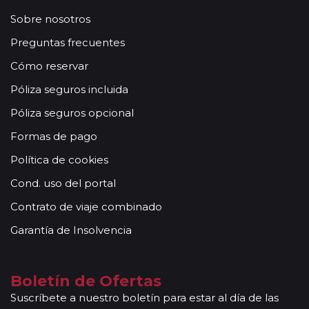
Sobre nosotros
Preguntas frecuentes
Cómo reservar
Póliza seguros incluida
Póliza seguros opcional
Formas de pago
Política de cookies
Cond. uso del portal
Contrato de viaje combinado
Garantía de Insolvencia
Boletín de Ofertas
Suscríbete a nuestro boletín para estar al día de las