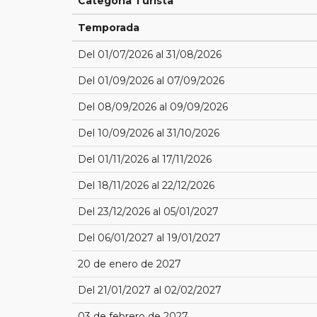
Categoría Turista
Temporada
Del 01/07/2026 al 31/08/2026
Del 01/09/2026 al 07/09/2026
Del 08/09/2026 al 09/09/2026
Del 10/09/2026 al 31/10/2026
Del 01/11/2026 al 17/11/2026
Del 18/11/2026 al 22/12/2026
Del 23/12/2026 al 05/01/2027
Del 06/01/2027 al 19/01/2027
20 de enero de 2027
Del 21/01/2027 al 02/02/2027
03 de febrero de 2027