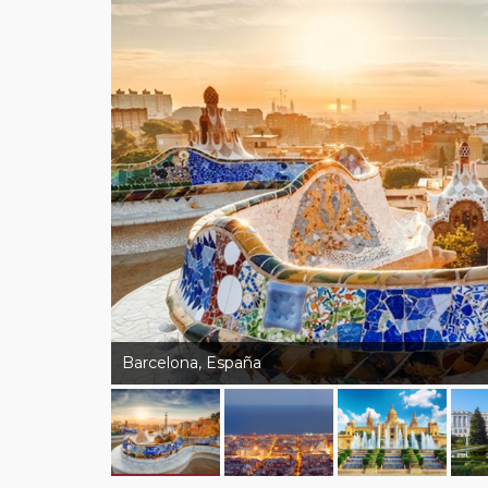
Barcelona, España