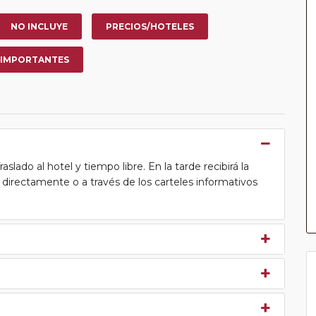
NO INCLUYE
PRECIOS/HOTELES
 IMPORTANTES
lado al hotel y tiempo libre. En la tarde recibirá la
ea directamente o a través de los carteles informativos