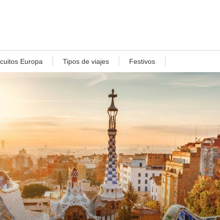
rcuitos Europa
Tipos de viajes
Festivos