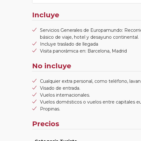
Incluye
Servicios Generales de Europamundo: Recorri
básico de viaje, hotel y desayuno continental.
Incluye traslado de llegada
Visita panorámica en: Barcelona, Madrid
No incluye
Cualquier extra personal, como teléfono, lavand
Visado de entrada.
Vuelos internacionales.
Vuelos domésticos o vuelos entre capitales e
Propinas.
Precios