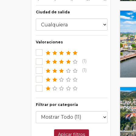
Ciudad de salida
Valoraciones
(1)
(1)
Filtrar por categoría
Aplicar filtros