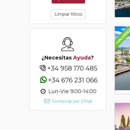
Limpiar filtros
¿Necesitas
Ayuda
?
+34 958 170 485
+34 676 231 066
Lun-Vie 9:00-14:00
Contactar por EMail