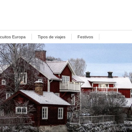
rcuitos Europa
Tipos de viajes
Festivos