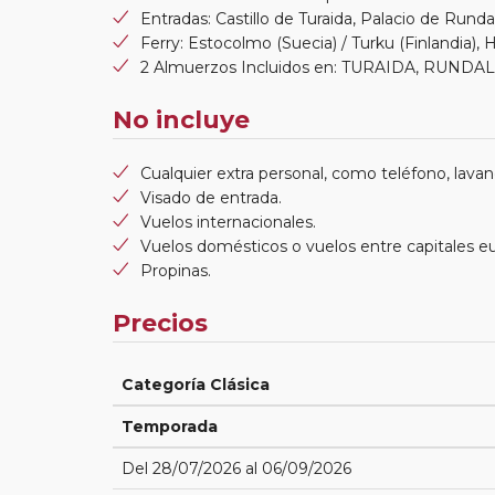
Entradas: Castillo de Turaida, Palacio de Rundale
Ferry: Estocolmo (Suecia) / Turku (Finlandia), Hel
2 Almuerzos Incluidos en: TURAIDA, RUNDA
No incluye
Cualquier extra personal, como teléfono, lavand
Visado de entrada.
Vuelos internacionales.
Vuelos domésticos o vuelos entre capitales e
Propinas.
Precios
Categoría Clásica
Temporada
Del 28/07/2026 al 06/09/2026