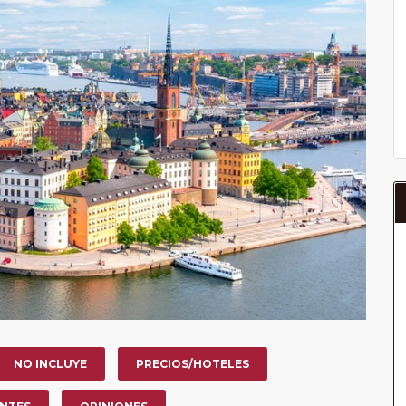
NO INCLUYE
PRECIOS/HOTELES