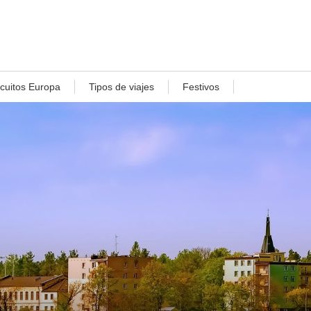
rcuitos Europa
Tipos de viajes
Festivos