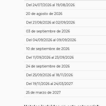
Del 24/07/2026 al 19/08/2026
20 de agosto de 2026
Del 21/08/2026 al 02/09/2026
03 de septiembre de 2026
Del 04/09/2026 al 09/09/2026
10 de septiembre de 2026
Del 11/09/2026 al 23/09/2026
24 de septiembre de 2026
Del 25/09/2026 al 18/11/2026
Del 19/11/2026 al 24/03/2027
25 de marzo de 2027