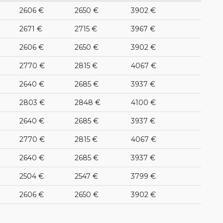
2606 €
2650 €
3902 €
2671 €
2715 €
3967 €
2606 €
2650 €
3902 €
2770 €
2815 €
4067 €
2640 €
2685 €
3937 €
2803 €
2848 €
4100 €
2640 €
2685 €
3937 €
2770 €
2815 €
4067 €
2640 €
2685 €
3937 €
2504 €
2547 €
3799 €
2606 €
2650 €
3902 €