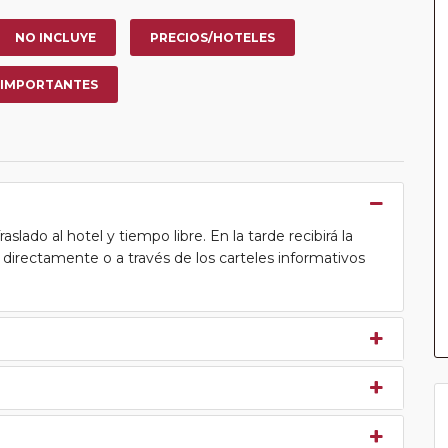
NO INCLUYE
PRECIOS/HOTELES
 IMPORTANTES
lado al hotel y tiempo libre. En la tarde recibirá la
ea directamente o a través de los carteles informativos