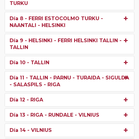
TURKU
Día 8
- FERRI ESTOCOLMO TURKU -
NAANTALI - HELSINKI
Día 9
- HELSINKI - FERRI HELSINKI TALLIN -
TALLIN
Día 10
- TALLIN
Día 11
- TALLIN - PARNU - TURAIDA - SIGULDA
- SALASPILS - RIGA
Día 12
- RIGA
Día 13
- RIGA - RUNDALE - VILNIUS
Día 14
- VILNIUS