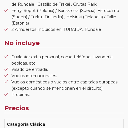
de Rundale , Castillo de Trakai , Grutas Park
Ferry: Sopot (Polonia) / Karlskrona (Suecia), Estocolmo
(Suecia) / Turku (Finlandia) , Helsinki (Finlandia) / Tallin
(Estonia)
2 Almuerzos Incluidos en: TURAIDA, Rundale
No incluye
Cualquier extra personal, como teléfono, lavandería,
bebidas, etc.
Visado de entrada.
Vuelos internacionales.
Vuelos domésticos o vuelos entre capitales europeas
(excepto cuando se mencionen en el circuito).
Propinas.
Precios
Categoría Clásica