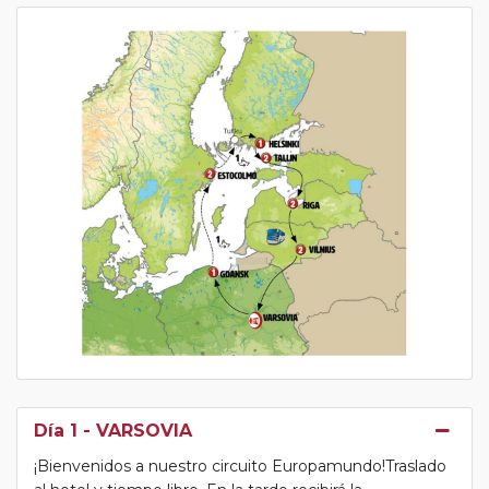
Día 1
- VARSOVIA
¡Bienvenidos a nuestro circuito Europamundo!Traslado