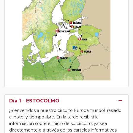
Día 1
- ESTOCOLMO
¡Bienvenidos a nuestro circuito Europamundo!Traslado
al hotel y tiempo libre. En la tarde recibirá la
información sobre el inicio de su circuito, ya sea
directamente o a través de los carteles informativos