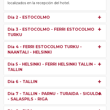
localizados en la recepción del hotel.
Día 2
- ESTOCOLMO
Día 3
- ESTOCOLMO - FERRI ESTOCOLMO
TURKU
Día 4
- FERRI ESTOCOLMO TURKU -
NAANTALI - HELSINKI
Día 5
- HELSINKI - FERRI HELSINKI TALLIN -
TALLIN
Día 6
- TALLIN
Día 7
- TALLIN - PARNU - TURAIDA - SIGULDA
- SALASPILS - RIGA