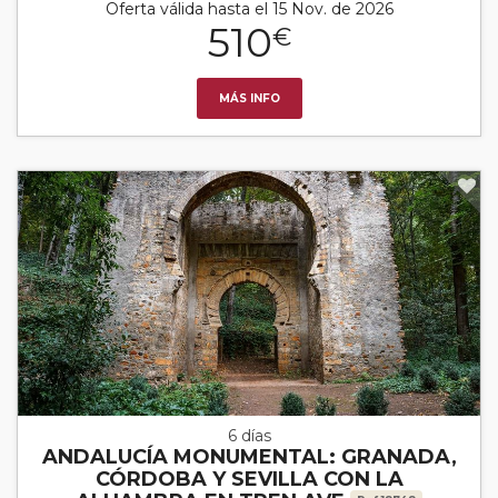
Oferta válida hasta el 15 Nov. de 2026
510
€
MÁS INFO
6 días
ANDALUCÍA MONUMENTAL: GRANADA,
CÓRDOBA Y SEVILLA CON LA