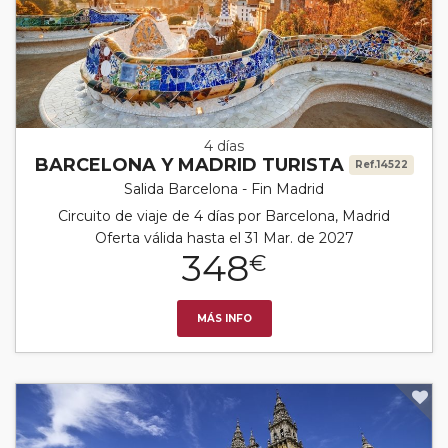
4 días
BARCELONA Y MADRID TURISTA
Ref.14522
Salida Barcelona - Fin Madrid
Circuito de viaje de 4 días por Barcelona, Madrid
Oferta válida hasta el 31 Mar. de 2027
348
€
MÁS INFO