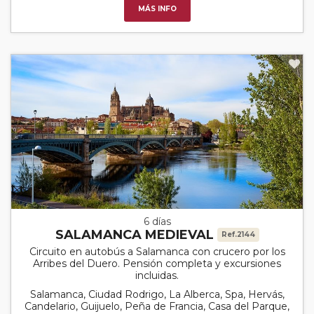
MÁS INFO
6 días
SALAMANCA MEDIEVAL
Ref.2144
Circuito en autobús a Salamanca con crucero por los
Arribes del Duero. Pensión completa y excursiones
incluidas.
Salamanca, Ciudad Rodrigo, La Alberca, Spa, Hervás,
Candelario, Guijuelo, Peña de Francia, Casa del Parque,