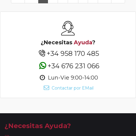
¿Necesitas
Ayuda
?
+34 958 170 485
+34 676 231 066
Lun-Vie 9:00-14:00
Contactar por EMail
¿Necesitas Ayuda?