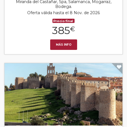
Miranda del Castañar, Spa, Salamanca, Mogarraz,
Bodega.
Oferta válida hasta el 8 Nov. de 2026
Precio final
385
€
MÁS INFO