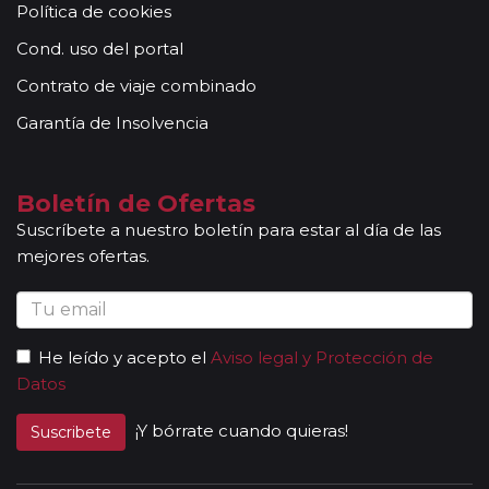
Política de cookies
Cond. uso del portal
Contrato de viaje combinado
Garantía de Insolvencia
Boletín de Ofertas
Suscríbete a nuestro boletín para estar al día de las
mejores ofertas.
He leído y acepto el
Aviso legal y Protección de
Datos
¡Y bórrate cuando quieras!
Suscribete