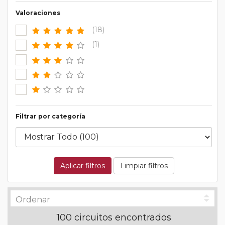
Valoraciones
(18)
(1)
Filtrar por categoría
Aplicar filtros
Limpiar filtros
100 circuitos encontrados