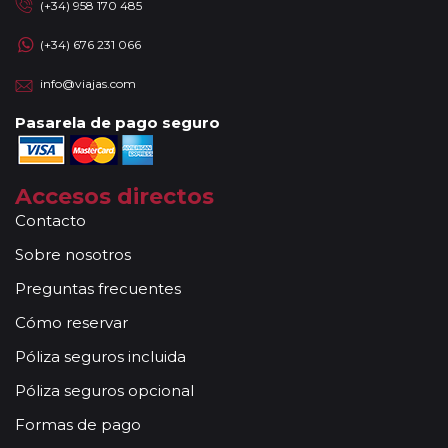
(+34) 958 170 485
(+34) 676 231 066
info@viajas.com
Pasarela de pago seguro
Accesos directos
Contacto
Sobre nosotros
Preguntas frecuentes
Cómo reservar
Póliza seguros incluida
Póliza seguros opcional
Formas de pago