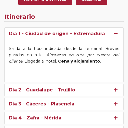
Itinerario
Día 1
- Ciudad de origen - Extremadura
Salida a la hora indicada desde la terminal. Breves
paradas en ruta.
Almuerzo en ruta por cuenta del
cliente
. Llegada al hotel.
Cena y alojamiento.
Día 2
- Guadalupe - Trujillo
Día 3
- Cáceres - Plasencia
Día 4
- Zafra - Mérida