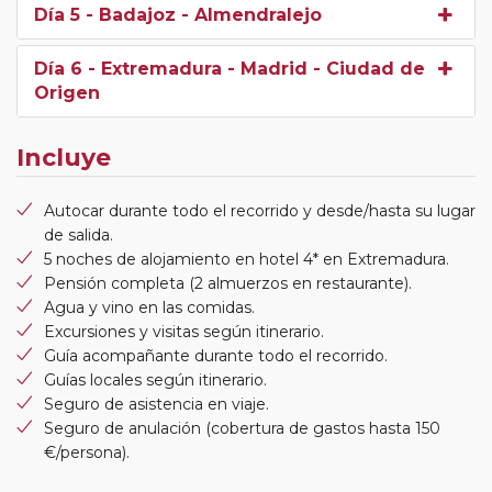
Día 5
- Badajoz - Almendralejo
Día 6
- Extremadura - Madrid - Ciudad de
Origen
Incluye
Autocar durante todo el recorrido y desde/hasta su lugar
de salida.
5 noches de alojamiento en hotel 4* en Extremadura.
Pensión completa (2 almuerzos en restaurante).
Agua y vino en las comidas.
Excursiones y visitas según itinerario.
Guía acompañante durante todo el recorrido.
Guías locales según itinerario.
Seguro de asistencia en viaje.
Seguro de anulación (cobertura de gastos hasta 150
€/persona).