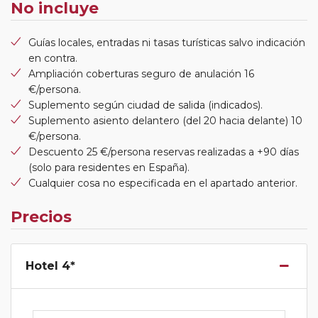
No incluye
Guías locales, entradas ni tasas turísticas salvo indicación
en contra.
Ampliación coberturas seguro de anulación 16
€/persona.
Suplemento según ciudad de salida (indicados).
Suplemento asiento delantero (del 20 hacia delante) 10
€/persona.
Descuento 25 €/persona reservas realizadas a +90 días
(solo para residentes en España).
Cualquier cosa no especificada en el apartado anterior.
Precios
Hotel 4*