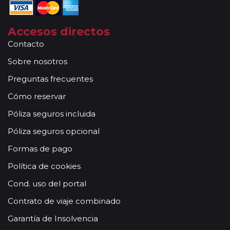
Accesos directos
Contacto
Sobre nosotros
Preguntas frecuentes
Cómo reservar
Póliza seguros incluida
Póliza seguros opcional
Formas de pago
Política de cookies
Cond. uso del portal
Contrato de viaje combinado
Garantía de Insolvencia