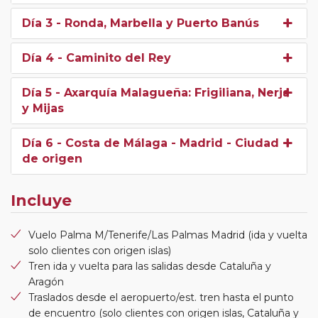
Día 3
- Ronda, Marbella y Puerto Banús
Día 4
- Caminito del Rey
Día 5
- Axarquía Malagueña: Frigiliana, Nerja
y Mijas
Día 6
- Costa de Málaga - Madrid - Ciudad
de origen
Incluye
Vuelo Palma M/Tenerife/Las Palmas Madrid (ida y vuelta
solo clientes con origen islas)
Tren ida y vuelta para las salidas desde Cataluña y
Aragón
Traslados desde el aeropuerto/est. tren hasta el punto
de encuentro (solo clientes con origen islas, Cataluña y