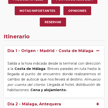
NOTAS IMPORTANTES
OPINIONES
RESERVAR
Itinerario
Día 1
- Origen - Madrid - Costa de Málaga
Salida a la hora indicada desde la terminal con dirección
a la
Costa de Málaga
. Breves paradas en ruta hasta la
llegada al punto de encuentro donde realizaremos el
cambio de autocar que nos llevará al destino.
Almuerzo
por cuenta del cliente
. Llegada al hotel, distribución de
habitaciones.
Cena y alojamiento.
Día 2
- Málaga, Antequera