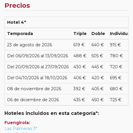
Precios
Hotel 4*
Temporada
Triple
Doble
Individual
23 de agosto de 2026
619 €
640 €
915 €
Del 06/09/2026 al 13/09/2026
488 €
505 €
780 €
Del 20/09/2026 al 27/09/2026
430 €
445 €
720 €
Del 04/10/2026 al 18/10/2026
406 €
420 €
695 €
08 de noviembre de 2026
392 €
405 €
680 €
06 de diciembre de 2026
435 €
450 €
725 €
Hoteles incluidos en esta categoría*:
Fuengirola:
Las Palmeras 3*