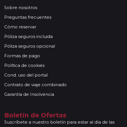
Sobre nosotros
Preguntas frecuentes
Cómo reservar
Póliza seguros incluida
Póliza seguros opcional
Formas de pago
Política de cookies
Cond. uso del portal
Contrato de viaje combinado
Garantía de Insolvencia
Boletín de Ofertas
Suscríbete a nuestro boletín para estar al día de las