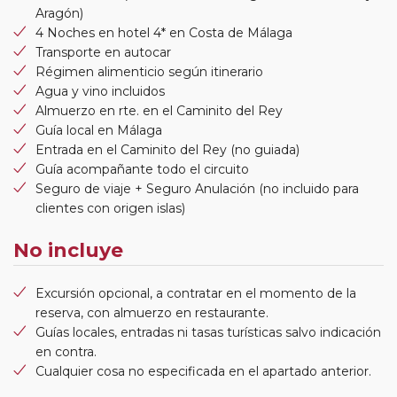
Aragón)
4 Noches en hotel 4* en Costa de Málaga
Transporte en autocar
Régimen alimenticio según itinerario
Agua y vino incluidos
Almuerzo en rte. en el Caminito del Rey
Guía local en Málaga
Entrada en el Caminito del Rey (no guiada)
Guía acompañante todo el circuito
Seguro de viaje + Seguro Anulación (no incluido para
clientes con origen islas)
No incluye
Excursión opcional, a contratar en el momento de la
reserva, con almuerzo en restaurante.
Guías locales, entradas ni tasas turísticas salvo indicación
en contra.
Cualquier cosa no especificada en el apartado anterior.