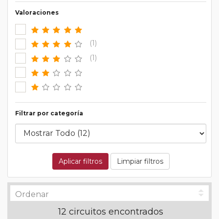
Valoraciones
(1)
(1)
Filtrar por categoría
Aplicar filtros
Limpiar filtros
12 circuitos encontrados