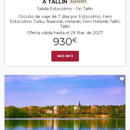
A TALLIN
Ref.14367
Salida Estocolmo - Fin Tallin
Circuito de viaje de 7 días por Estocolmo, Ferri
Estocolmo Turku, Naantali, Helsinki, Ferri Helsinki Tallin,
Tallin
Oferta válida hasta el 29 Mar. de 2027
930
€
MÁS INFO