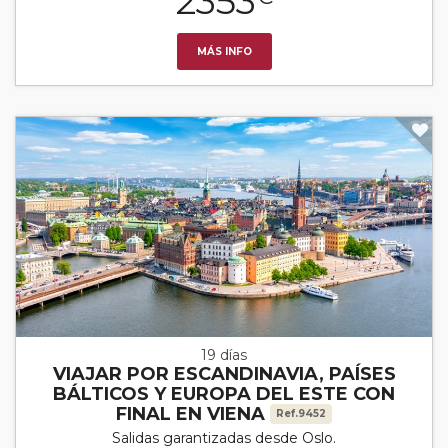
2353
MÁS INFO
19 días
VIAJAR POR ESCANDINAVIA, PAÍSES
BÁLTICOS Y EUROPA DEL ESTE CON
FINAL EN VIENA
Ref.9452
Salidas garantizadas desde Oslo.