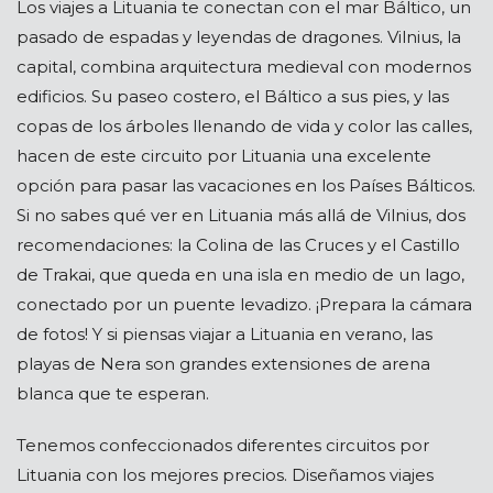
Los viajes a Lituania te conectan con el mar Báltico, un
pasado de espadas y leyendas de dragones. Vilnius, la
capital, combina arquitectura medieval con modernos
edificios. Su paseo costero, el Báltico a sus pies, y las
copas de los árboles llenando de vida y color las calles,
hacen de este circuito por Lituania una excelente
opción para pasar las vacaciones en los Países Bálticos.
Si no sabes qué ver en Lituania más allá de Vilnius, dos
recomendaciones: la Colina de las Cruces y el Castillo
de Trakai, que queda en una isla en medio de un lago,
conectado por un puente levadizo. ¡Prepara la cámara
de fotos! Y si piensas viajar a Lituania en verano, las
playas de Nera son grandes extensiones de arena
blanca que te esperan.
Tenemos confeccionados diferentes circuitos por
Lituania con los mejores precios. Diseñamos viajes