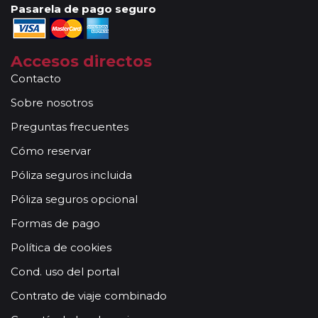
Pasarela de pago seguro
Accesos directos
Contacto
Sobre nosotros
Preguntas frecuentes
Cómo reservar
Póliza seguros incluida
Póliza seguros opcional
Formas de pago
Política de cookies
Cond. uso del portal
Contrato de viaje combinado