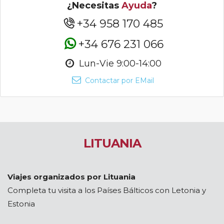
¿Necesitas
Ayuda
?
+34 958 170 485
+34 676 231 066
Lun-Vie 9:00-14:00
Contactar por EMail
LITUANIA
Viajes organizados por Lituania
Completa tu visita a los Países Bálticos con Letonia y
Estonia