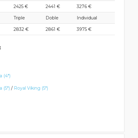
2425 €
2441 €
3276 €
Triple
Doble
Individual
2832 €
2861 €
3975 €
:
 (4*)
 (5*)
/
Royal Viking (5*)