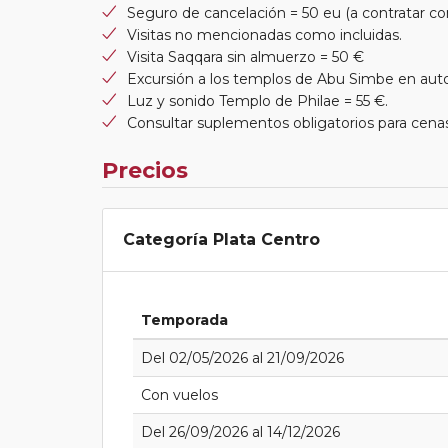
Seguro de cancelación = 50 eu (a contratar con
Visitas no mencionadas como incluidas.
Visita Saqqara sin almuerzo = 50 €
Excursión a los templos de Abu Simbe en auto
Luz y sonido Templo de Philae = 55 €.
Consultar suplementos obligatorios para cen
Precios
Categoría Plata Centro
Temporada
Del 02/05/2026 al 21/09/2026
Con vuelos
Del 26/09/2026 al 14/12/2026