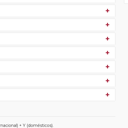
nacional) + Y (domésticos).