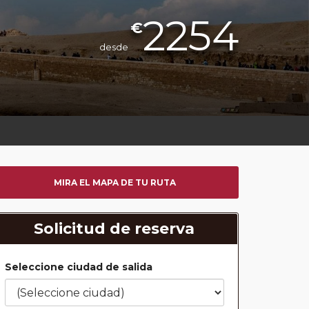
2254
€
desde
MIRA EL MAPA DE TU RUTA
Solicitud de reserva
Seleccione ciudad de salida