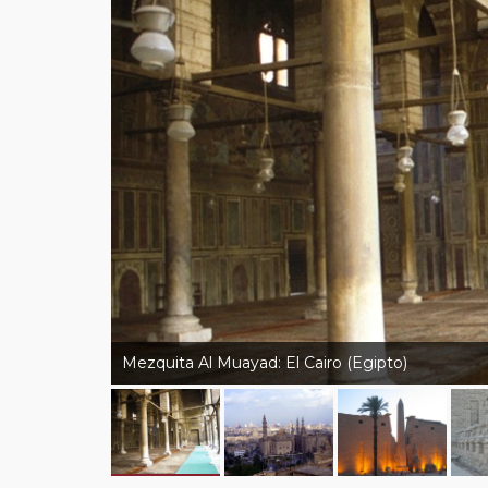
Mezquita Al Muayad: El Cairo (Egipto)