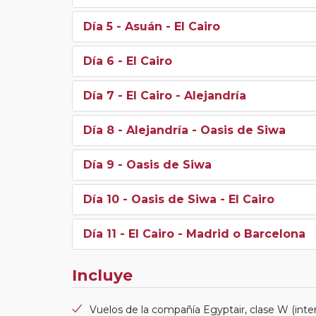
Día 5
- Asuán - El Cairo
Día 6
- El Cairo
Día 7
- El Cairo - Alejandría
Día 8
- Alejandría - Oasis de Siwa
Día 9
- Oasis de Siwa
Día 10
- Oasis de Siwa - El Cairo
Día 11
- El Cairo - Madrid o Barcelona
Incluye
Vuelos de la compañía Egyptair, clase W (inter