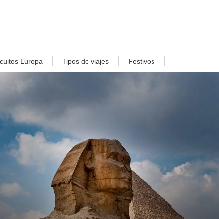
rcuitos Europa
Tipos de viajes
Festivos