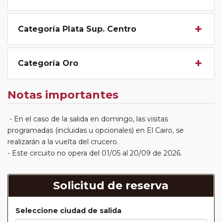
Categoría Plata Sup. Centro
Categoría Oro
Notas importantes
- En el caso de la salida en domingo, las visitas
programadas (incluidas u opcionales) en El Cairo, se
realizarán a la vuelta del crucero.
- Este circuito no opera del 01/05 al 20/09 de 2026.
Solicitud de reserva
Seleccione ciudad de salida