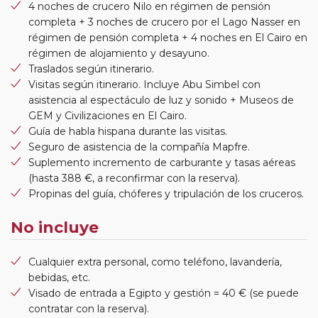
4 noches de crucero Nilo en régimen de pensión
completa + 3 noches de crucero por el Lago Nasser en
régimen de pensión completa + 4 noches en El Cairo en
régimen de alojamiento y desayuno.
Traslados según itinerario.
Visitas según itinerario. Incluye Abu Simbel con
asistencia al espectáculo de luz y sonido + Museos de
GEM y Civilizaciones en El Cairo.
Guía de habla hispana durante las visitas.
Seguro de asistencia de la compañía Mapfre.
Suplemento incremento de carburante y tasas aéreas
(hasta 388 €, a reconfirmar con la reserva).
Propinas del guía, chóferes y tripulación de los cruceros.
No incluye
Cualquier extra personal, como teléfono, lavandería,
bebidas, etc.
Visado de entrada a Egipto y gestión = 40 € (se puede
contratar con la reserva).