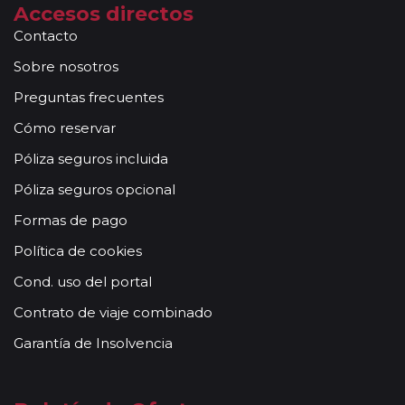
Accesos directos
Contacto
Sobre nosotros
Preguntas frecuentes
Cómo reservar
Póliza seguros incluida
Póliza seguros opcional
Formas de pago
Política de cookies
Cond. uso del portal
Contrato de viaje combinado
Garantía de Insolvencia