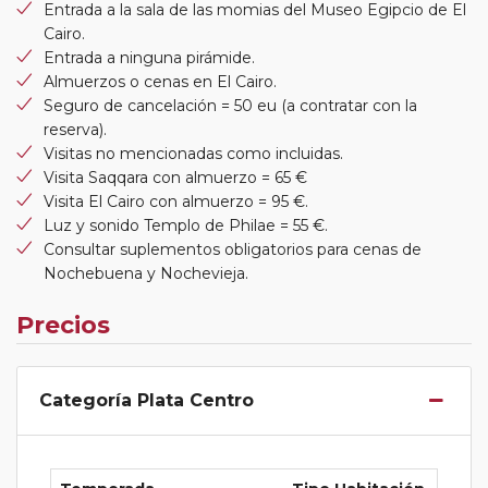
Entrada a la sala de las momias del Museo Egipcio de El
Cairo.
Entrada a ninguna pirámide.
Almuerzos o cenas en El Cairo.
Seguro de cancelación = 50 eu (a contratar con la
reserva).
Visitas no mencionadas como incluidas.
Visita Saqqara con almuerzo = 65 €
Visita El Cairo con almuerzo = 95 €.
Luz y sonido Templo de Philae = 55 €.
Consultar suplementos obligatorios para cenas de
Nochebuena y Nochevieja.
Precios
Categoría Plata Centro