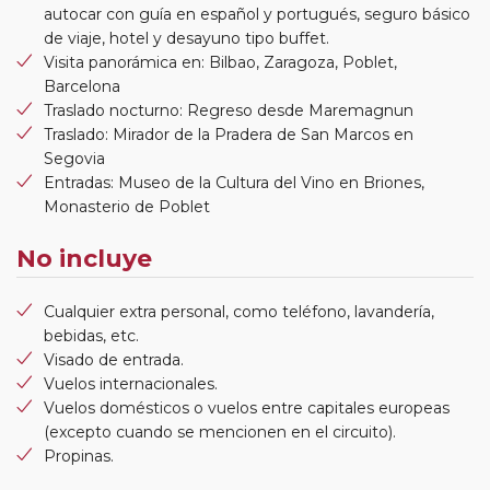
autocar con guía en español y portugués, seguro básico
de viaje, hotel y desayuno tipo buffet.
Visita panorámica en: Bilbao, Zaragoza, Poblet,
Barcelona
Traslado nocturno: Regreso desde Maremagnun
Traslado: Mirador de la Pradera de San Marcos en
Segovia
Entradas: Museo de la Cultura del Vino en Briones,
Monasterio de Poblet
No incluye
Cualquier extra personal, como teléfono, lavandería,
bebidas, etc.
Visado de entrada.
Vuelos internacionales.
Vuelos domésticos o vuelos entre capitales europeas
(excepto cuando se mencionen en el circuito).
Propinas.