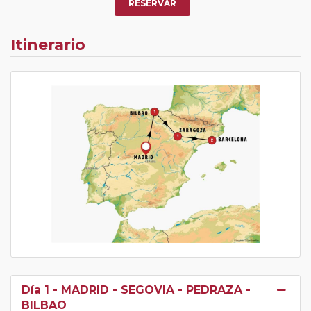
RESERVAR
Itinerario
Día 1
- MADRID - SEGOVIA - PEDRAZA -
BILBAO