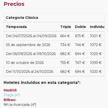
Precios
Categoría Clásica
Temporada
Triple
Doble
Individual
Del 04/07/2026 al 04/09/2026
664 €
675 €
1001 €
05 de septiembre de 2026
734 €
746 €
1072 €
Del 06/09/2026 al 09/10/2026
682 €
694 €
1020 €
10 de octubre de 2026
755 €
767 €
1093 €
Del 11/10/2026 al 24/10/2026
682 €
694 €
1020 €
Hoteles incluidos en esta categoría*:
Madrid:
Praga (4*)
Bilbao:
Nh la Avanzada (4*)